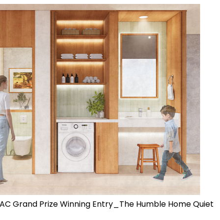
AC Grand Prize Winning Entry_The Humble Home Quiet