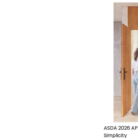
ASDA 2026 AP
Simplicity