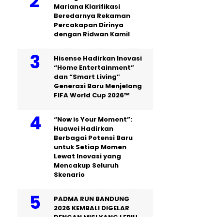
Mariana Klarifikasi
Beredarnya Rekaman
Percakapan Dirinya
dengan Ridwan Kamil
Hisense Hadirkan Inovasi
“Home Entertainment”
dan “Smart Living”
Generasi Baru Menjelang
FIFA World Cup 2026™
“Now is Your Moment”:
Huawei Hadirkan
Berbagai Potensi Baru
untuk Setiap Momen
Lewat Inovasi yang
Mencakup Seluruh
Skenario
PADMA RUN BANDUNG
2026 KEMBALI DIGELAR