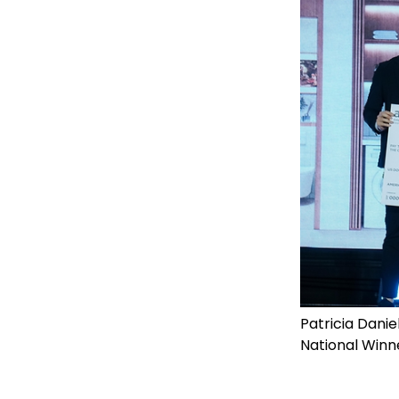
Patricia Danie
National Winn