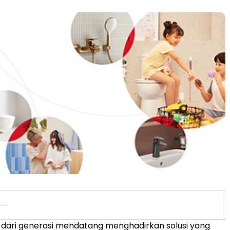
 dari generasi mendatang menghadirkan solusi yang