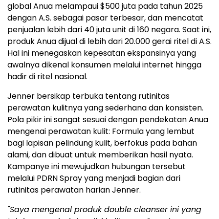
global Anua melampaui $500 juta pada tahun 2025
dengan A.S. sebagai pasar terbesar, dan mencatat
penjualan lebih dari 40 juta unit di 160 negara. Saat ini,
produk Anua dijual di lebih dari 20.000 gerai ritel di A.S.
Hal ini menegaskan kepesatan ekspansinya yang
awalnya dikenal konsumen melalui internet hingga
hadir di ritel nasional.
Jenner bersikap terbuka tentang rutinitas
perawatan kulitnya yang sederhana dan konsisten.
Pola pikir ini sangat sesuai dengan pendekatan Anua
mengenai perawatan kulit: Formula yang lembut
bagi lapisan pelindung kulit, berfokus pada bahan
alami, dan dibuat untuk memberikan hasil nyata.
Kampanye ini mewujudkan hubungan tersebut
melalui PDRN Spray yang menjadi bagian dari
rutinitas perawatan harian Jenner.
"Saya mengenal produk double cleanser ini yang