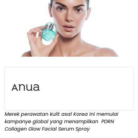
Merek perawatan kulit asal Korea ini memulai
kampanye global yang menampilkan
PDRN
Collagen Glow Facial Serum Spray