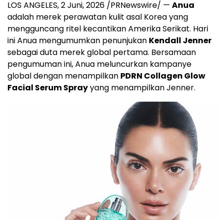
LOS ANGELES
,
2 Juni, 2026
/PRNewswire/ —
Anua
adalah merek perawatan kulit asal Korea yang
mengguncang ritel kecantikan Amerika Serikat. Hari
ini Anua mengumumkan penunjukan
Kendall Jenner
sebagai duta merek global pertama. Bersamaan
pengumuman ini, Anua meluncurkan kampanye
global dengan menampilkan
PDRN Collagen Glow
Facial Serum Spray
yang menampilkan Jenner.