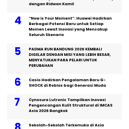
dengan Ridwan Kamil
“Now is Your Moment”: Huawei Hadirkan
Berbagai Potensi Baru untuk Setiap
Momen Lewat Inovasi yang Mencakup
Seluruh Skenario
PADMA RUN BANDUNG 2026 KEMBALI
DIGELAR DENGAN MISI YANG LEBIH BESAR,
MENYATUKAN PARA PELARI UNTUK
PERUBAHAN
Casio Hadirkan Pengalaman Baru G-
SHOCK di Roblox bagi Generasi Muda
Cynosure Lutronic Tampilkan Inovasi
Pengencangan Kulit Struktural di IMCAS
Asia 2026 Bangkok
Sekolah-Sekolah Terkemuka di Asia