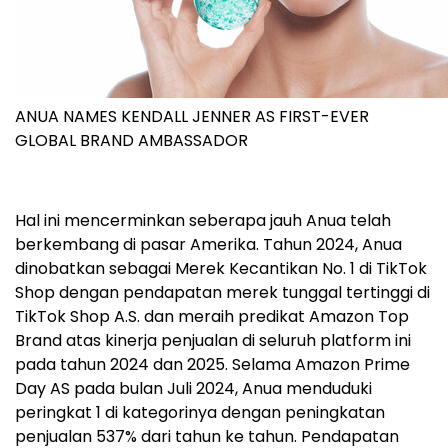
ANUA NAMES KENDALL JENNER AS FIRST-EVER
GLOBAL BRAND AMBASSADOR
Hal ini mencerminkan seberapa jauh Anua telah
berkembang di pasar Amerika. Tahun 2024, Anua
dinobatkan sebagai Merek Kecantikan No. 1 di TikTok
Shop dengan pendapatan merek tunggal tertinggi di
TikTok Shop A.S. dan meraih predikat Amazon Top
Brand atas kinerja penjualan di seluruh platform ini
pada tahun 2024 dan 2025. Selama Amazon Prime
Day AS pada bulan Juli 2024, Anua menduduki
peringkat 1 di kategorinya dengan peningkatan
penjualan 537% dari tahun ke tahun. Pendapatan