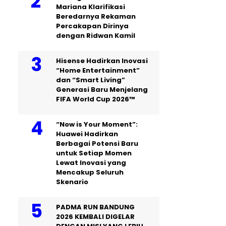
Mariana Klarifikasi
Beredarnya Rekaman
Percakapan Dirinya
dengan Ridwan Kamil
Hisense Hadirkan Inovasi
“Home Entertainment”
dan “Smart Living”
Generasi Baru Menjelang
FIFA World Cup 2026™
“Now is Your Moment”:
Huawei Hadirkan
Berbagai Potensi Baru
untuk Setiap Momen
Lewat Inovasi yang
Mencakup Seluruh
Skenario
PADMA RUN BANDUNG
2026 KEMBALI DIGELAR