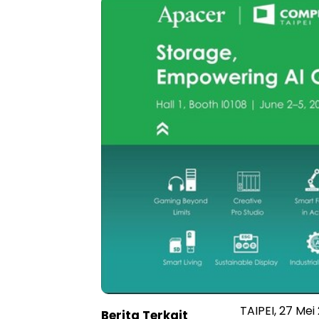
TAIPEI, 27 Mei
Berita Terkait