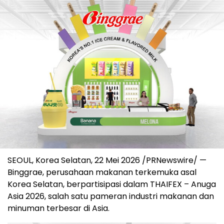
SEOUL, Korea Selatan
,
22 Mei 2026
/PRNewswire/ —
Binggrae, perusahaan makanan terkemuka asal
Korea Selatan, berpartisipasi dalam THAIFEX – Anuga
Asia 2026, salah satu pameran industri makanan dan
minuman terbesar di Asia.