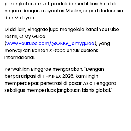
peningkatan omzet produk bersertifikasi halal di
negara dengan mayoritas Muslim, seperti Indonesia
dan Malaysia.
Di sisi lain, Binggrae juga mengelola kanal YouTube
resmi, O My Guide
(
www.youtube.com/@OMG_omyguide
), yang
menyajikan konten
K-food
untuk audiens
internasional.
Perwakilan Binggrae mengatakan, "Dengan
berpartisipasi di THAIFEX 2026, kami ingin
mempercepat penetrasi di pasar Asia Tenggara
sekaligus memperluas jangkauan bisnis global."