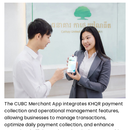
The CUBC Merchant App integrates KHQR payment
collection and operational management features,
allowing businesses to manage transactions,
optimize daily payment collection, and enhance