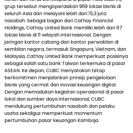
grup tersebut mengoperasikan 969 lokasi bisnis di
seluruh Asia dan melayani lebih dari 15,3 juta
nasabah. Sebagai bagian dari Cathay Financial
Holdings, Cathay United Bank memiliki lebih dari 67
lokasi bisnis di 11 wilayah internasional. Dengan
jaringan kantor cabang dan kantor perwakilan di
sembilan negara, termasuk Singapura, Vietnam, dan
Malaysia, Cathay United Bank memperkuat posisinya
sebagai salah satu bank Taiwan terkemuka di pasar
ASEAN. Ke depan, CUBC menyatakan tetap
berkomitmen menjalankan prinsip pengelolaan
bisnis yang cermat dan inovasi keuangan digital.
Dengan memadukan kegiatan operasional di pasar
lokal dan sumber daya internasional, CUBC
mendukung pertumbuhan nasabah dan pelaku
usaha sekaligus memperkuat momentum
pertumbuhan pasar keuangan Kamboja.