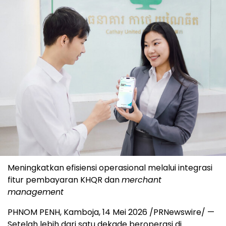
Meningkatkan efisiensi operasional melalui integrasi
fitur pembayaran KHQR dan
merchant
management
PHNOM PENH, Kamboja, 14 Mei 2026 /PRNewswire/ —
Setelah lebih dari satu dekade beroperasi di