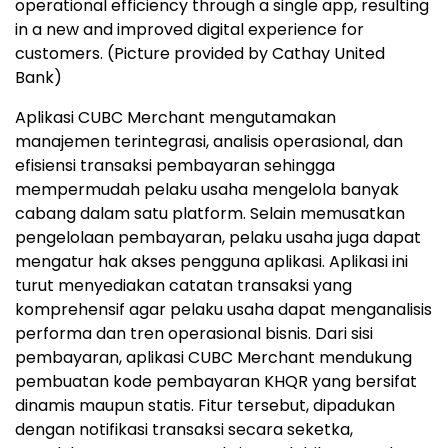
operational efficiency through a single app, resulting
in a new and improved digital experience for
customers. (Picture provided by Cathay United
Bank)
Aplikasi CUBC Merchant mengutamakan
manajemen terintegrasi, analisis operasional, dan
efisiensi transaksi pembayaran sehingga
mempermudah pelaku usaha mengelola banyak
cabang dalam satu platform. Selain memusatkan
pengelolaan pembayaran, pelaku usaha juga dapat
mengatur hak akses pengguna aplikasi. Aplikasi ini
turut menyediakan catatan transaksi yang
komprehensif agar pelaku usaha dapat menganalisis
performa dan tren operasional bisnis. Dari sisi
pembayaran, aplikasi CUBC Merchant mendukung
pembuatan kode pembayaran KHQR yang bersifat
dinamis maupun statis. Fitur tersebut, dipadukan
dengan notifikasi transaksi secara seketka,