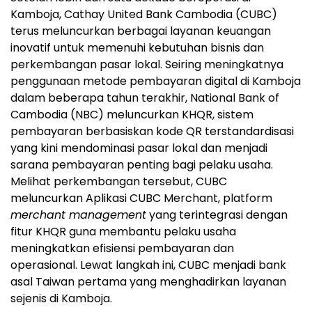
Kamboja, Cathay United Bank Cambodia (CUBC)
terus meluncurkan berbagai layanan keuangan
inovatif untuk memenuhi kebutuhan bisnis dan
perkembangan pasar lokal. Seiring meningkatnya
penggunaan metode pembayaran digital di Kamboja
dalam beberapa tahun terakhir, National Bank of
Cambodia (NBC) meluncurkan KHQR, sistem
pembayaran berbasiskan kode QR terstandardisasi
yang kini mendominasi pasar lokal dan menjadi
sarana pembayaran penting bagi pelaku usaha.
Melihat perkembangan tersebut, CUBC
meluncurkan Aplikasi CUBC Merchant, platform
merchant management
yang terintegrasi dengan
fitur KHQR guna membantu pelaku usaha
meningkatkan efisiensi pembayaran dan
operasional. Lewat langkah ini, CUBC menjadi bank
asal Taiwan pertama yang menghadirkan layanan
sejenis di Kamboja.