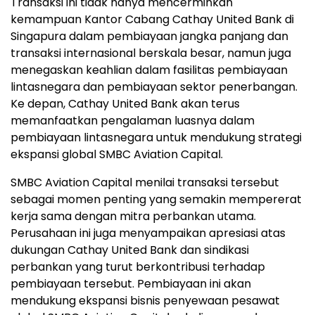
Transaksi ini tidak hanya mencerminkan
kemampuan Kantor Cabang Cathay United Bank di
Singapura dalam pembiayaan jangka panjang dan
transaksi internasional berskala besar, namun juga
menegaskan keahlian dalam fasilitas pembiayaan
lintasnegara dan pembiayaan sektor penerbangan.
Ke depan, Cathay United Bank akan terus
memanfaatkan pengalaman luasnya dalam
pembiayaan lintasnegara untuk mendukung strategi
ekspansi global SMBC Aviation Capital.
SMBC Aviation Capital menilai transaksi tersebut
sebagai momen penting yang semakin mempererat
kerja sama dengan mitra perbankan utama.
Perusahaan ini juga menyampaikan apresiasi atas
dukungan Cathay United Bank dan sindikasi
perbankan yang turut berkontribusi terhadap
pembiayaan tersebut. Pembiayaan ini akan
mendukung ekspansi bisnis penyewaan pesawat