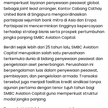
memperkuat layanan penyewaan pesawat global.
Sebagai
joint lead arranger
, Kantor Cabang Cathay
United Bank di Singapura mengoordinasikan
partisipasi sejumlah bank mitra di Asia dan Eropa.
Partisipasi ini mencerminkan tingginya kepercayaan
terhadap strategi bisnis serta prospek pertumbuhan
jangka panjang SMBC Aviation Capital.
Berdiri sejak lebih dari 25 tahun lalu, SMBC Aviation
Capital merupakan salah satu perusahaan
terkemuka dunia di bidang penyewaan pesawat dan
pengelolaan aset penerbangan. Perusahaan ini
berpengalaman luas dalam penyewaan pesawat,
pembiayaan, dan pengelolaan armada. Transaksi
tersebut juga menjadi fasilitas kredit sindikasi tanpa
agunan pertama dengan tenor tujuh tahun bagi
SMBC Aviation Capital guna memperkuat struktur
modal jangka panjang.