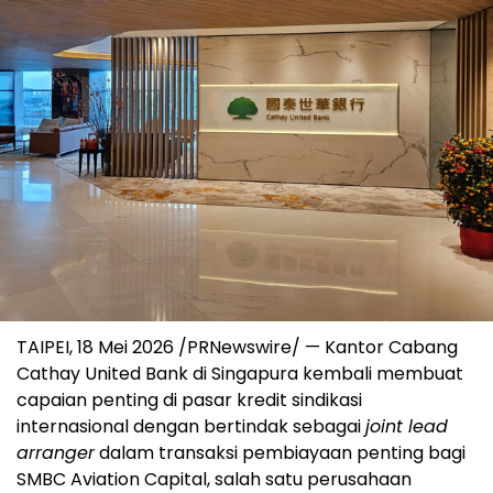
TAIPEI, 18 Mei 2026 /PRNewswire/ — Kantor Cabang
Cathay United Bank di Singapura kembali membuat
capaian penting di pasar kredit sindikasi
internasional dengan bertindak sebagai
joint lead
arranger
dalam transaksi pembiayaan penting bagi
SMBC Aviation Capital, salah satu perusahaan