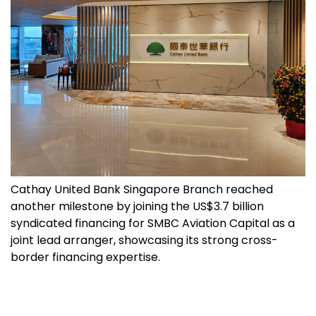
Cathay United Bank Singapore Branch reached
another milestone by joining the US$3.7 billion
syndicated financing for SMBC Aviation Capital as a
joint lead arranger, showcasing its strong cross-
border financing expertise.