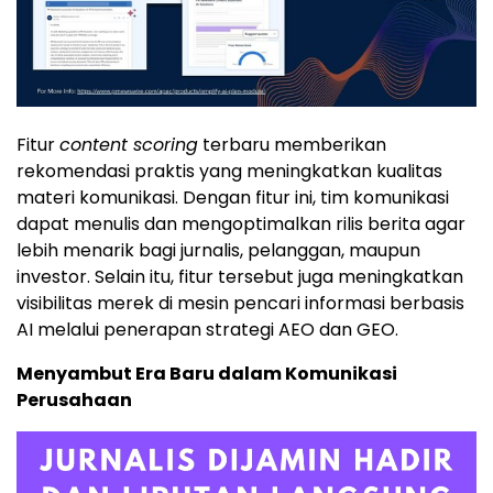
Fitur
content scoring
terbaru memberikan
rekomendasi praktis yang meningkatkan kualitas
materi komunikasi. Dengan fitur ini, tim komunikasi
dapat menulis dan mengoptimalkan rilis berita agar
lebih menarik bagi jurnalis, pelanggan, maupun
investor. Selain itu, fitur tersebut juga meningkatkan
visibilitas merek di mesin pencari informasi berbasis
AI melalui penerapan strategi AEO dan GEO.
Menyambut Era Baru dalam Komunikasi
Perusahaan