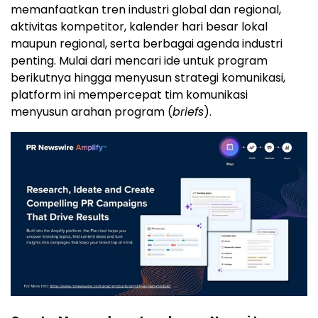
memanfaatkan tren industri global dan regional,
aktivitas kompetitor, kalender hari besar lokal
maupun regional, serta berbagai agenda industri
penting. Mulai dari mencari ide untuk program
berikutnya hingga menyusun strategi komunikasi,
platform ini mempercepat tim komunikasi
menyusun arahan program (
briefs
).