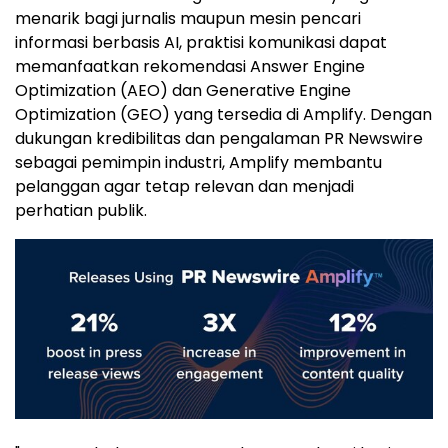
menarik bagi jurnalis maupun mesin pencari
informasi berbasis AI, praktisi komunikasi dapat
memanfaatkan rekomendasi Answer Engine
Optimization (AEO) dan Generative Engine
Optimization (GEO) yang tersedia di Amplify. Dengan
dukungan kredibilitas dan pengalaman PR Newswire
sebagai pemimpin industri, Amplify membantu
pelanggan agar tetap relevan dan menjadi
perhatian publik.