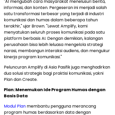
"AI mengubah cara masyarakat menelusuri berita,
informasi, dan konten. Pergeseran ini menjadi salah
satu transformasi terbesar yang terjadi di industri
komunikasi dan humas dalam beberapa tahun
terakhir," ujar Brown. "Lewat Amplify, kami
menyatukan seluruh proses komunikasi pada satu
platform berbasis AI. Dengan demikian, kalangan
perusahaan bisa lebih leluasa mengelola strategi
narasi, membangun interaksi audiens, dan mengukur
kinerja program komunikasi."
Peluncuran Amplify di Asia Pasifik juga menghadirkan
dua solusi strategis bagi praktisi komunikasi, yakni
Plan dan Create.
Plan: Menemukan Ide Program Humas dengan
Basis Data
Modul Plan
membantu pengguna merancang
program humas berdasarkan data dengan