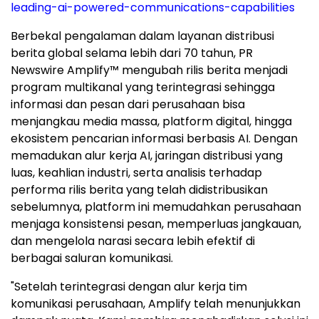
leading-ai-powered-communications-capabilities
Berbekal pengalaman dalam layanan distribusi
berita global selama lebih dari 70 tahun, PR
Newswire Amplify™ mengubah rilis berita menjadi
program multikanal yang terintegrasi sehingga
informasi dan pesan dari perusahaan bisa
menjangkau media massa, platform digital, hingga
ekosistem pencarian informasi berbasis AI. Dengan
memadukan alur kerja AI, jaringan distribusi yang
luas, keahlian industri, serta analisis terhadap
performa rilis berita yang telah didistribusikan
sebelumnya, platform ini memudahkan perusahaan
menjaga konsistensi pesan, memperluas jangkauan,
dan mengelola narasi secara lebih efektif di
berbagai saluran komunikasi.
"Setelah terintegrasi dengan alur kerja tim
komunikasi perusahaan, Amplify telah menunjukkan