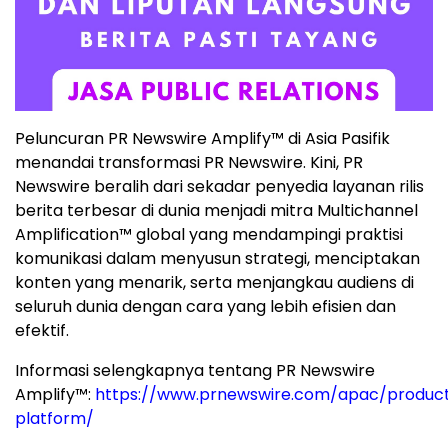
Peluncuran PR Newswire Amplify™ di Asia Pasifik
menandai transformasi PR Newswire. Kini, PR
Newswire beralih dari sekadar penyedia layanan rilis
berita terbesar di dunia menjadi mitra Multichannel
Amplification™ global yang mendampingi praktisi
komunikasi dalam menyusun strategi, menciptakan
konten yang menarik, serta menjangkau audiens di
seluruh dunia dengan cara yang lebih efisien dan
efektif.
Informasi selengkapnya tentang PR Newswire
Amplify™:
https://www.prnewswire.com/apac/product
platform/