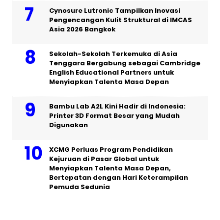
Cynosure Lutronic Tampilkan Inovasi
Pengencangan Kulit Struktural di IMCAS
Asia 2026 Bangkok
Sekolah-Sekolah Terkemuka di Asia
Tenggara Bergabung sebagai Cambridge
English Educational Partners untuk
Menyiapkan Talenta Masa Depan
Bambu Lab A2L Kini Hadir di Indonesia:
Printer 3D Format Besar yang Mudah
Digunakan
XCMG Perluas Program Pendidikan
Kejuruan di Pasar Global untuk
Menyiapkan Talenta Masa Depan,
Bertepatan dengan Hari Keterampilan
Pemuda Sedunia