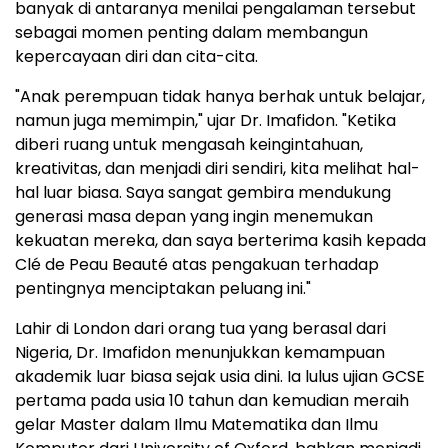
banyak di antaranya menilai pengalaman tersebut
sebagai momen penting dalam membangun
kepercayaan diri dan cita-cita.
"Anak perempuan tidak hanya berhak untuk belajar,
namun juga memimpin," ujar Dr. Imafidon. "Ketika
diberi ruang untuk mengasah keingintahuan,
kreativitas, dan menjadi diri sendiri, kita melihat hal-
hal luar biasa. Saya sangat gembira mendukung
generasi masa depan yang ingin menemukan
kekuatan mereka, dan saya berterima kasih kepada
Clé de Peau Beauté atas pengakuan terhadap
pentingnya menciptakan peluang ini."
Lahir di London dari orang tua yang berasal dari
Nigeria, Dr. Imafidon menunjukkan kemampuan
akademik luar biasa sejak usia dini. Ia lulus ujian GCSE
pertama pada usia 10 tahun dan kemudian meraih
gelar Master dalam Ilmu Matematika dan Ilmu