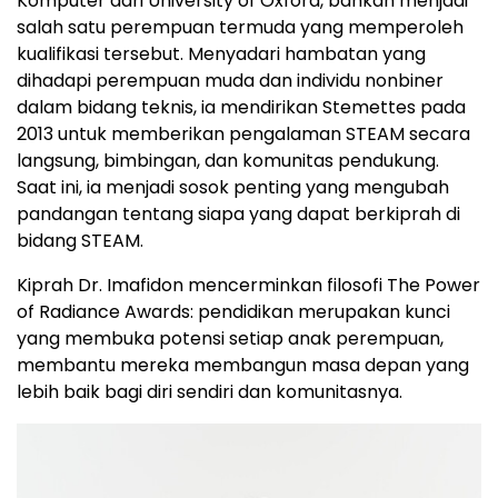
Komputer dari University of Oxford, bahkan menjadi
salah satu perempuan termuda yang memperoleh
kualifikasi tersebut. Menyadari hambatan yang
dihadapi perempuan muda dan individu nonbiner
dalam bidang teknis, ia mendirikan Stemettes pada
2013 untuk memberikan pengalaman STEAM secara
langsung, bimbingan, dan komunitas pendukung.
Saat ini, ia menjadi sosok penting yang mengubah
pandangan tentang siapa yang dapat berkiprah di
bidang STEAM.
Kiprah Dr. Imafidon mencerminkan filosofi The Power
of Radiance Awards: pendidikan merupakan kunci
yang membuka potensi setiap anak perempuan,
membantu mereka membangun masa depan yang
lebih baik bagi diri sendiri dan komunitasnya.