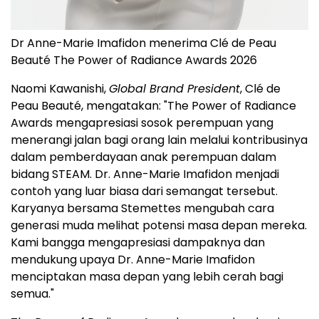
Dr Anne-Marie Imafidon menerima Clé de Peau
Beauté The Power of Radiance Awards 2026
Naomi Kawanishi,
Global Brand President
, Clé de
Peau Beauté, mengatakan: "The Power of Radiance
Awards mengapresiasi sosok perempuan yang
menerangi jalan bagi orang lain melalui kontribusinya
dalam pemberdayaan anak perempuan dalam
bidang STEAM. Dr. Anne-Marie Imafidon menjadi
contoh yang luar biasa dari semangat tersebut.
Karyanya bersama Stemettes mengubah cara
generasi muda melihat potensi masa depan mereka.
Kami bangga mengapresiasi dampaknya dan
mendukung upaya Dr. Anne-Marie Imafidon
menciptakan masa depan yang lebih cerah bagi
semua."