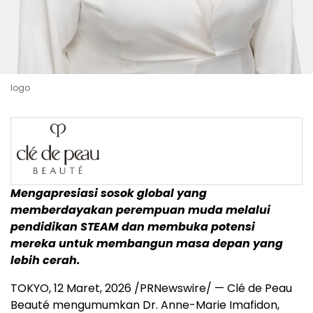
logo
Mengapresiasi sosok global yang
memberdayakan perempuan muda melalui
pendidikan STEAM dan membuka potensi
mereka untuk membangun masa depan yang
lebih cerah.
TOKYO, 12 Maret, 2026 /PRNewswire/ — Clé de Peau
Beauté mengumumkan Dr. Anne-Marie Imafidon,