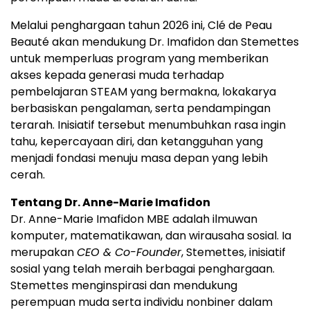
Melalui penghargaan tahun 2026 ini, Clé de Peau
Beauté akan mendukung Dr. Imafidon dan Stemettes
untuk memperluas program yang memberikan
akses kepada generasi muda terhadap
pembelajaran STEAM yang bermakna, lokakarya
berbasiskan pengalaman, serta pendampingan
terarah. Inisiatif tersebut menumbuhkan rasa ingin
tahu, kepercayaan diri, dan ketangguhan yang
menjadi fondasi menuju masa depan yang lebih
cerah.
Tentang Dr. Anne-Marie Imafidon
Dr. Anne-Marie Imafidon MBE adalah ilmuwan
komputer, matematikawan, dan wirausaha sosial. Ia
merupakan
CEO & Co-Founder
, Stemettes, inisiatif
sosial yang telah meraih berbagai penghargaan.
Stemettes menginspirasi dan mendukung
perempuan muda serta individu nonbiner dalam