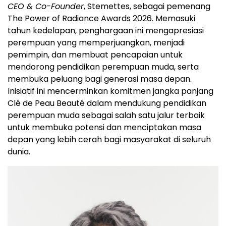
CEO & Co-Founder
, Stemettes, sebagai pemenang
The Power of Radiance Awards 2026. Memasuki
tahun kedelapan, penghargaan ini mengapresiasi
perempuan yang memperjuangkan, menjadi
pemimpin, dan membuat pencapaian untuk
mendorong pendidikan perempuan muda, serta
membuka peluang bagi generasi masa depan.
Inisiatif ini mencerminkan komitmen jangka panjang
Clé de Peau Beauté dalam mendukung pendidikan
perempuan muda sebagai salah satu jalur terbaik
untuk membuka potensi dan menciptakan masa
depan yang lebih cerah bagi masyarakat di seluruh
dunia.