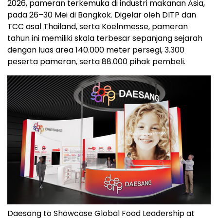
2026, pameran terkemuka di industri makanan Asia,
pada 26–30 Mei di Bangkok. Digelar oleh DITP dan
TCC asal Thailand, serta Koelnmesse, pameran
tahun ini memiliki skala terbesar sepanjang sejarah
dengan luas area 140.000 meter persegi, 3.300
peserta pameran, serta 88.000 pihak pembeli.
Daesang to Showcase Global Food Leadership at