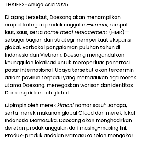
THAIFEX-Anuga Asia 2026
Di ajang tersebut, Daesang akan menampilkan
empat kategori produk unggulan—
kimchi
, rumput
laut, saus, serta
home meal replacement
(HMR)—
sebagai bagian dari strategi memperkuat ekspansi
global. Berbekal pengalaman puluhan tahun di
Indonesia dan Vietnam, Daesang mengandalkan
keunggulan lokalisasi untuk memperluas penetrasi
pasar internasional. Upaya tersebut akan tercermin
dalam paviliun terpadu yang memadukan tiga merek
utama Daesang, menegaskan warisan dan identitas
Daesang di kancah global.
Dipimpin oleh merek
kimchi
nomor satu* Jongga,
serta merek makanan global Ofood dan merek lokal
Indonesia Mamasuka, Daesang akan menghadirkan
deretan produk unggulan dari masing-masing lini.
Produk-produk andalan Mamasuka telah mengakar