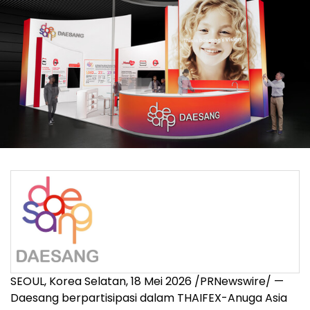
SEOUL, Korea Selatan, 18 Mei 2026 /PRNewswire/ —
Daesang berpartisipasi dalam THAIFEX-Anuga Asia