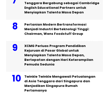
Tenggara Bergabung sebagai Cambridge
English Educational Partners untuk
Menyiapkan Talenta Masa Depan
Pertanian Modern Bertransformasi
Menjadi Industri Berteknologi Tinggi:
Chairman, Wens Foodstuff Group
XCMG Perluas Program Pendidikan
Kejuruan di Pasar Global untuk
Menyiapkan Talenta Masa Depan,
Bertepatan dengan Hari Keterampilan
Pemuda Sedunia
Twinkle Twinkle Mengawali Petualangan
di Asia Tenggara dari Singapura dan
Menjadikan Singapura Rumah
Pertamanya