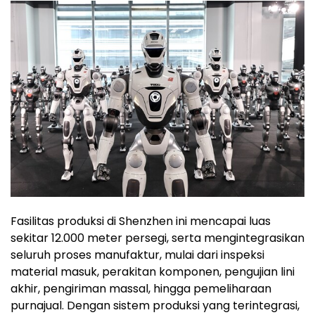
Fasilitas produksi di Shenzhen ini mencapai luas
sekitar 12.000 meter persegi, serta mengintegrasikan
seluruh proses manufaktur, mulai dari inspeksi
material masuk, perakitan komponen, pengujian lini
akhir, pengiriman massal, hingga pemeliharaan
purnajual. Dengan sistem produksi yang terintegrasi,