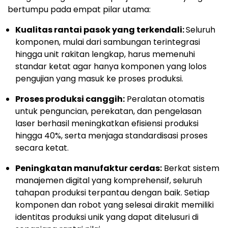
bertumpu pada empat pilar utama:
Kualitas rantai pasok yang terkendali:
Seluruh
komponen, mulai dari sambungan terintegrasi
hingga unit rakitan lengkap, harus memenuhi
standar ketat agar hanya komponen yang lolos
pengujian yang masuk ke proses produksi.
Proses produksi canggih:
Peralatan otomatis
untuk penguncian, perekatan, dan pengelasan
laser berhasil meningkatkan efisiensi produksi
hingga 40%, serta menjaga standardisasi proses
secara ketat.
Peningkatan manufaktur cerdas:
Berkat sistem
manajemen digital yang komprehensif, seluruh
tahapan produksi terpantau dengan baik. Setiap
komponen dan robot yang selesai dirakit memiliki
identitas produksi unik yang dapat ditelusuri di