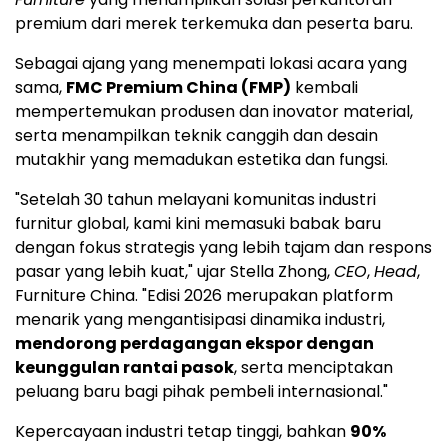
premium dari merek terkemuka dan peserta baru.
Sebagai ajang yang menempati lokasi acara yang
sama,
FMC Premium China (FMP)
kembali
mempertemukan produsen dan inovator material,
serta menampilkan teknik canggih dan desain
mutakhir yang memadukan estetika dan fungsi.
"Setelah 30 tahun melayani komunitas industri
furnitur global, kami kini memasuki babak baru
dengan fokus strategis yang lebih tajam dan respons
pasar yang lebih kuat," ujar Stella Zhong,
CEO
,
Head
,
Furniture China. "Edisi 2026 merupakan platform
menarik yang mengantisipasi dinamika industri,
mendorong perdagangan ekspor dengan
keunggulan rantai pasok
, serta menciptakan
peluang baru bagi pihak pembeli internasional."
Kepercayaan industri tetap tinggi, bahkan
90%