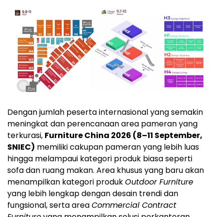
Dengan jumlah peserta internasional yang semakin
meningkat dan perencanaan area pameran yang
terkurasi,
Furniture China 2026 (8–11 September,
SNIEC)
memiliki cakupan pameran yang lebih luas
hingga melampaui kategori produk biasa seperti
sofa dan ruang makan. Area khusus yang baru akan
menampilkan kategori produk
Outdoor Furniture
yang lebih lengkap dengan desain trendi dan
fungsional, serta area
Commercial Contract
Furniture
yang menampilkan solusi perkantoran