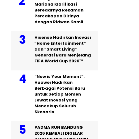
Mariana Klarifikasi
Beredarnya Rekaman
Percakapan Dirinya
dengan Ridwan Kamil
Hisense Hadirkan Inovasi
“Home Entertainment”
dan “Smart Living”
Generasi Baru Menjelang
FIFA World Cup 2026™
“Now is Your Moment”:
Huawei Hadirkan
Berbagai Potensi Baru
untuk Setiap Momen
Lewat Inovasi yang
Mencakup Seluruh
Skenario
PADMA RUN BANDUNG
2026 KEMBALI DIGELAR