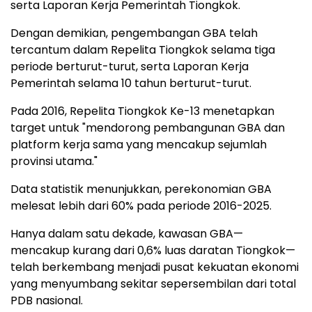
serta Laporan Kerja Pemerintah Tiongkok.
Dengan demikian, pengembangan GBA telah
tercantum dalam Repelita Tiongkok selama tiga
periode berturut-turut, serta Laporan Kerja
Pemerintah selama 10 tahun berturut-turut.
Pada 2016, Repelita Tiongkok Ke-13 menetapkan
target untuk "mendorong pembangunan GBA dan
platform kerja sama yang mencakup sejumlah
provinsi utama."
Data statistik menunjukkan, perekonomian GBA
melesat lebih dari 60% pada periode 2016-2025.
Hanya dalam satu dekade, kawasan GBA—
mencakup kurang dari 0,6% luas daratan Tiongkok—
telah berkembang menjadi pusat kekuatan ekonomi
yang menyumbang sekitar sepersembilan dari total
PDB nasional.