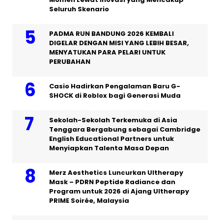
Seluruh Skenario
PADMA RUN BANDUNG 2026 KEMBALI
DIGELAR DENGAN MISI YANG LEBIH BESAR,
MENYATUKAN PARA PELARI UNTUK
PERUBAHAN
Casio Hadirkan Pengalaman Baru G-
SHOCK di Roblox bagi Generasi Muda
Sekolah-Sekolah Terkemuka di Asia
Tenggara Bergabung sebagai Cambridge
English Educational Partners untuk
Menyiapkan Talenta Masa Depan
Merz Aesthetics Luncurkan Ultherapy
Mask – PDRN Peptide Radiance dan
Program untuk 2026 di Ajang Ultherapy
PRIME Soirée, Malaysia