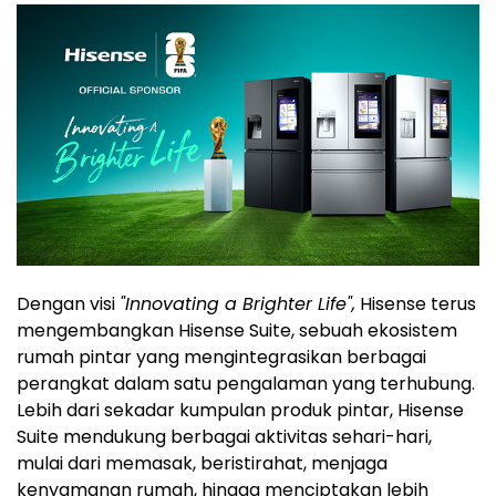
Dengan visi
"Innovating a Brighter Life",
Hisense terus
mengembangkan Hisense Suite, sebuah ekosistem
rumah pintar yang mengintegrasikan berbagai
perangkat dalam satu pengalaman yang terhubung.
Lebih dari sekadar kumpulan produk pintar, Hisense
Suite mendukung berbagai aktivitas sehari-hari,
mulai dari memasak, beristirahat, menjaga
kenyamanan rumah, hingga menciptakan lebih