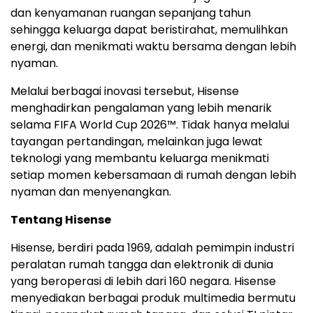
dan kenyamanan ruangan sepanjang tahun
sehingga keluarga dapat beristirahat, memulihkan
energi, dan menikmati waktu bersama dengan lebih
nyaman.
Melalui berbagai inovasi tersebut, Hisense
menghadirkan pengalaman yang lebih menarik
selama FIFA World Cup 2026™. Tidak hanya melalui
tayangan pertandingan, melainkan juga lewat
teknologi yang membantu keluarga menikmati
setiap momen kebersamaan di rumah dengan lebih
nyaman dan menyenangkan.
Tentang Hisense
Hisense, berdiri pada 1969, adalah pemimpin industri
peralatan rumah tangga dan elektronik di dunia
yang beroperasi di lebih dari 160 negara. Hisense
menyediakan berbagai produk multimedia bermutu