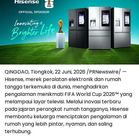
QINGDAO, Tiongkok
,
22 Juni, 2026
/PRNewswire/ —
Hisense, merek peralatan elektronik dan rumah
tangga terkemuka di dunia, menghadirkan
pengalaman menikmati FIFA World Cup 2026™ yang
melampaui layar televisi. Melalui inovasi terbaru
pada jajaran perangkat rumah tangganya, Hisense
membantu keluarga menciptakan pengalaman di
rumah yang lebih pintar, nyaman, dan saling
terhubung.