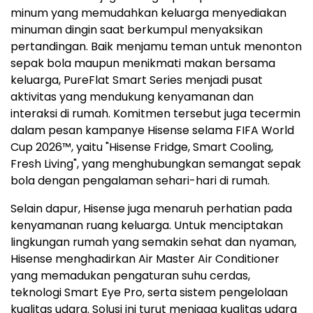
minum yang memudahkan keluarga menyediakan
minuman dingin saat berkumpul menyaksikan
pertandingan. Baik menjamu teman untuk menonton
sepak bola maupun menikmati makan bersama
keluarga, PureFlat Smart Series menjadi pusat
aktivitas yang mendukung kenyamanan dan
interaksi di rumah. Komitmen tersebut juga tecermin
dalam pesan kampanye Hisense selama FIFA World
Cup 2026™, yaitu "Hisense Fridge, Smart Cooling,
Fresh Living", yang menghubungkan semangat sepak
bola dengan pengalaman sehari-hari di rumah.
Selain dapur, Hisense juga menaruh perhatian pada
kenyamanan ruang keluarga. Untuk menciptakan
lingkungan rumah yang semakin sehat dan nyaman,
Hisense menghadirkan Air Master Air Conditioner
yang memadukan pengaturan suhu cerdas,
teknologi Smart Eye Pro, serta sistem pengelolaan
kualitas udara. Solusi ini turut menjaga kualitas udara