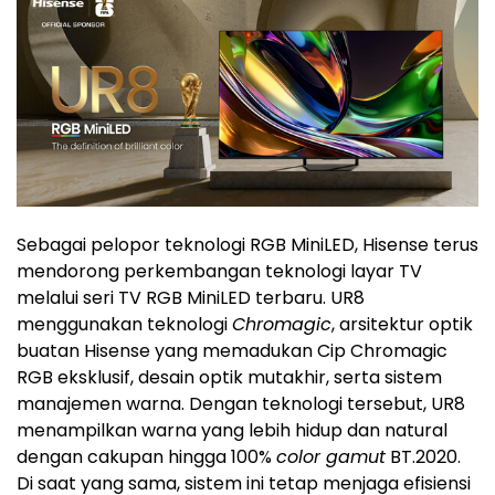
Sebagai pelopor teknologi RGB MiniLED, Hisense terus
mendorong perkembangan teknologi layar TV
melalui seri TV RGB MiniLED terbaru. UR8
menggunakan teknologi
Chromagic
, arsitektur optik
buatan Hisense yang memadukan Cip Chromagic
RGB eksklusif, desain optik mutakhir, serta sistem
manajemen warna. Dengan teknologi tersebut, UR8
menampilkan warna yang lebih hidup dan natural
dengan cakupan hingga 100%
color gamut
BT.2020.
Di saat yang sama, sistem ini tetap menjaga efisiensi