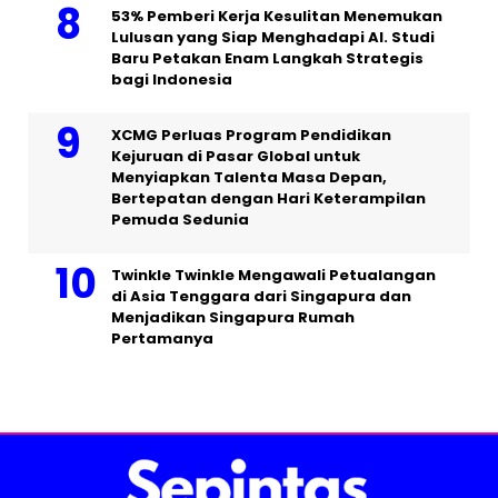
53% Pemberi Kerja Kesulitan Menemukan
Lulusan yang Siap Menghadapi AI. Studi
Baru Petakan Enam Langkah Strategis
bagi Indonesia
XCMG Perluas Program Pendidikan
Kejuruan di Pasar Global untuk
Menyiapkan Talenta Masa Depan,
Bertepatan dengan Hari Keterampilan
Pemuda Sedunia
Twinkle Twinkle Mengawali Petualangan
di Asia Tenggara dari Singapura dan
Menjadikan Singapura Rumah
Pertamanya