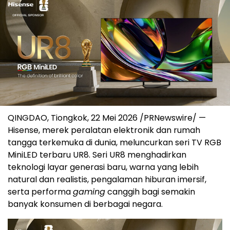
QINGDAO, Tiongkok, 22 Mei 2026 /PRNewswire/ —
Hisense, merek peralatan elektronik dan rumah
tangga terkemuka di dunia, meluncurkan seri TV RGB
MiniLED terbaru UR8. Seri UR8 menghadirkan
teknologi layar generasi baru, warna yang lebih
natural dan realistis, pengalaman hiburan imersif,
serta performa
gaming
canggih bagi semakin
banyak konsumen di berbagai negara.