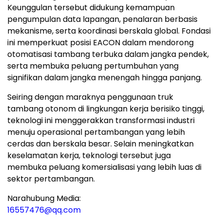
Keunggulan tersebut didukung kemampuan
pengumpulan data lapangan, penalaran berbasis
mekanisme, serta koordinasi berskala global. Fondasi
ini memperkuat posisi EACON dalam mendorong
otomatisasi tambang terbuka dalam jangka pendek,
serta membuka peluang pertumbuhan yang
signifikan dalam jangka menengah hingga panjang.
Seiring dengan maraknya penggunaan truk
tambang otonom di lingkungan kerja berisiko tinggi,
teknologi ini menggerakkan transformasi industri
menuju operasional pertambangan yang lebih
cerdas dan berskala besar. Selain meningkatkan
keselamatan kerja, teknologi tersebut juga
membuka peluang komersialisasi yang lebih luas di
sektor pertambangan.
Narahubung Media:
16557476@qq.com