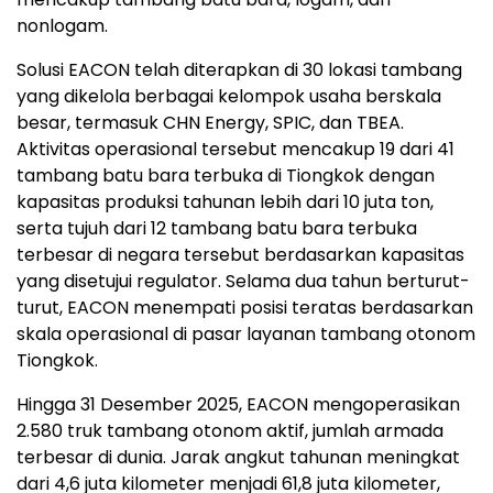
nonlogam.
Solusi EACON telah diterapkan di 30 lokasi tambang
yang dikelola berbagai kelompok usaha berskala
besar, termasuk CHN Energy, SPIC, dan TBEA.
Aktivitas operasional tersebut mencakup 19 dari 41
tambang batu bara terbuka di Tiongkok dengan
kapasitas produksi tahunan lebih dari 10 juta ton,
serta tujuh dari 12 tambang batu bara terbuka
terbesar di negara tersebut berdasarkan kapasitas
yang disetujui regulator. Selama dua tahun berturut-
turut, EACON menempati posisi teratas berdasarkan
skala operasional di pasar layanan tambang otonom
Tiongkok.
Hingga 31 Desember 2025, EACON mengoperasikan
2.580 truk tambang otonom aktif, jumlah armada
terbesar di dunia. Jarak angkut tahunan meningkat
dari 4,6 juta kilometer menjadi 61,8 juta kilometer,