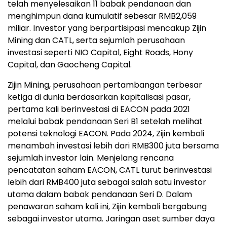
telah menyelesaikan 11 babak pendanaan dan
menghimpun dana kumulatif sebesar RMB2,059
miliar. Investor yang berpartisipasi mencakup Zijin
Mining dan CATL, serta sejumlah perusahaan
investasi seperti NIO Capital, Eight Roads, Hony
Capital, dan Gaocheng Capital.
Zijin Mining, perusahaan pertambangan terbesar
ketiga di dunia berdasarkan kapitalisasi pasar,
pertama kali berinvestasi di EACON pada 2021
melalui babak pendanaan Seri B1 setelah melihat
potensi teknologi EACON. Pada 2024, Zijin kembali
menambah investasi lebih dari RMB300 juta bersama
sejumlah investor lain. Menjelang rencana
pencatatan saham EACON, CATL turut berinvestasi
lebih dari RMB400 juta sebagai salah satu investor
utama dalam babak pendanaan Seri D. Dalam
penawaran saham kali ini, Zijin kembali bergabung
sebagai investor utama. Jaringan aset sumber daya