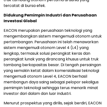
tercatat di bursa efek.
Didukung Pemimpin Industri dan Perusahaan
Investasi Global
EACON merupakan perusahaan teknologi yang
mengembangkan sistem mengemudi otonom untuk
pertambangan. Perusahaan ini telah menawarkan
sistem mengemudi otonom Level 4 (L4) yang
lengkap, termasuk solusi perangkat keras dan
perangkat lunak yang dirancang khusus untuk truk
tambang berkapasitas besar. Di tengah persaingan
yang semakin ketat dalam komersialisasi teknologi
mengemudi otonom Level 4, EACON berhasil
membangun daya saing sebagai pelopor sekaligus
pemimpin teknologi sehingga terus menarik minat
investor dari dalam dan luar industri.
Menurut prospektus yang dirilis, sejak berdiri, EACON