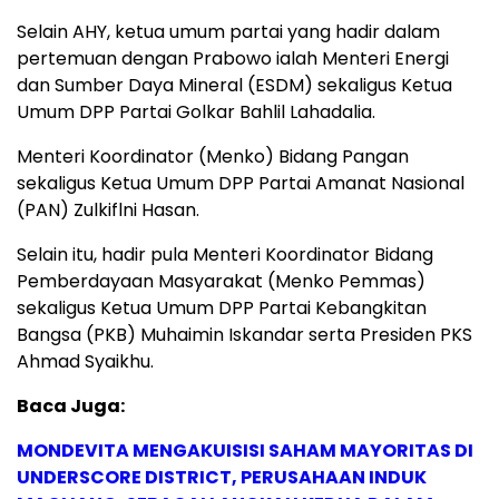
Selain AHY, ketua umum partai yang hadir dalam
pertemuan dengan Prabowo ialah Menteri Energi
dan Sumber Daya Mineral (ESDM) sekaligus Ketua
Umum DPP Partai Golkar Bahlil Lahadalia.
Menteri Koordinator (Menko) Bidang Pangan
sekaligus Ketua Umum DPP Partai Amanat Nasional
(PAN) Zulkiflni Hasan.
Selain itu, hadir pula Menteri Koordinator Bidang
Pemberdayaan Masyarakat (Menko Pemmas)
sekaligus Ketua Umum DPP Partai Kebangkitan
Bangsa (PKB) Muhaimin Iskandar serta Presiden PKS
Ahmad Syaikhu.
Baca Juga:
MONDEVITA MENGAKUISISI SAHAM MAYORITAS DI
UNDERSCORE DISTRICT, PERUSAHAAN INDUK