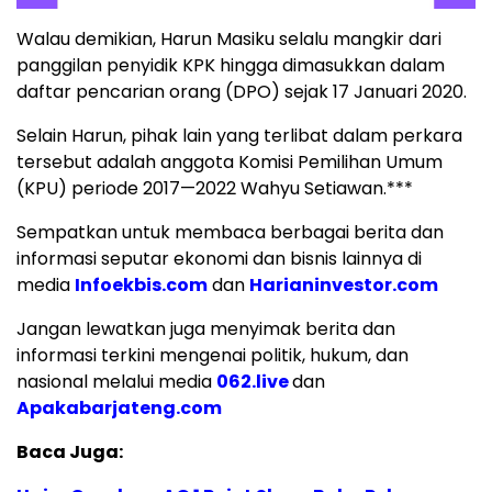
Walau demikian, Harun Masiku selalu mangkir dari
panggilan penyidik KPK hingga dimasukkan dalam
daftar pencarian orang (DPO) sejak 17 Januari 2020.
Selain Harun, pihak lain yang terlibat dalam perkara
tersebut adalah anggota Komisi Pemilihan Umum
(KPU) periode 2017—2022 Wahyu Setiawan.***
Sempatkan untuk membaca berbagai berita dan
informasi seputar ekonomi dan bisnis lainnya di
media
Infoekbis.com
dan
Harianinvestor.com
Jangan lewatkan juga menyimak berita dan
informasi terkini mengenai politik, hukum, dan
nasional melalui media
062.live
dan
Apakabarjateng.com
Baca Juga: