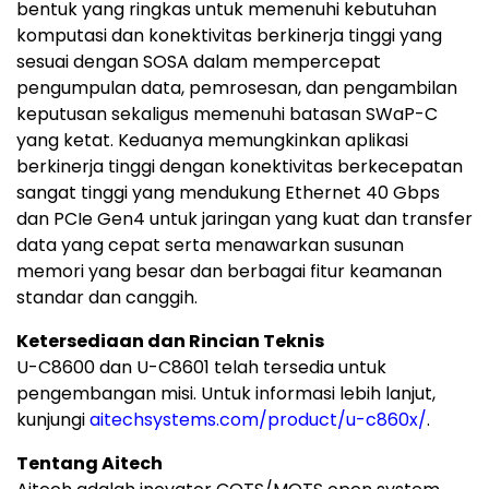
bentuk yang ringkas untuk memenuhi kebutuhan
komputasi dan konektivitas berkinerja tinggi yang
sesuai dengan SOSA dalam mempercepat
pengumpulan data, pemrosesan, dan pengambilan
keputusan sekaligus memenuhi batasan SWaP-C
yang ketat. Keduanya memungkinkan aplikasi
berkinerja tinggi dengan konektivitas berkecepatan
sangat tinggi yang mendukung Ethernet 40 Gbps
dan PCIe Gen4 untuk jaringan yang kuat dan transfer
data yang cepat serta menawarkan susunan
memori yang besar dan berbagai fitur keamanan
standar dan canggih.
Ketersediaan dan Rincian Teknis
U-C8600 dan U-C8601 telah tersedia untuk
pengembangan misi. Untuk informasi lebih lanjut,
kunjungi
aitechsystems.com/product/u-c860x/
.
Tentang Aitech