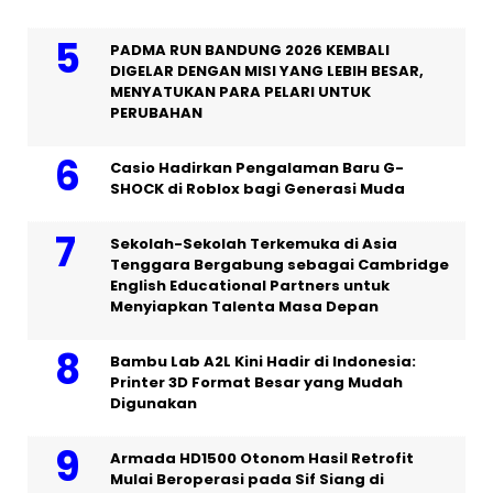
PADMA RUN BANDUNG 2026 KEMBALI
DIGELAR DENGAN MISI YANG LEBIH BESAR,
MENYATUKAN PARA PELARI UNTUK
PERUBAHAN
Casio Hadirkan Pengalaman Baru G-
SHOCK di Roblox bagi Generasi Muda
Sekolah-Sekolah Terkemuka di Asia
Tenggara Bergabung sebagai Cambridge
English Educational Partners untuk
Menyiapkan Talenta Masa Depan
Bambu Lab A2L Kini Hadir di Indonesia:
Printer 3D Format Besar yang Mudah
Digunakan
Armada HD1500 Otonom Hasil Retrofit
Mulai Beroperasi pada Sif Siang di