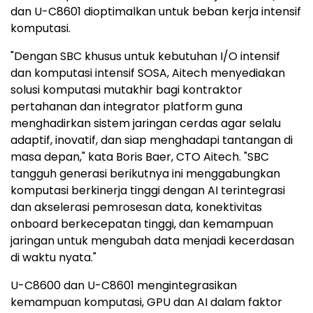
dan U-C8601 dioptimalkan untuk beban kerja intensif
komputasi.
"Dengan SBC khusus untuk kebutuhan I/O intensif
dan komputasi intensif SOSA, Aitech menyediakan
solusi komputasi mutakhir bagi kontraktor
pertahanan dan integrator platform guna
menghadirkan sistem jaringan cerdas agar selalu
adaptif, inovatif, dan siap menghadapi tantangan di
masa depan," kata Boris Baer, CTO Aitech. "SBC
tangguh generasi berikutnya ini menggabungkan
komputasi berkinerja tinggi dengan AI terintegrasi
dan akselerasi pemrosesan data, konektivitas
onboard berkecepatan tinggi, dan kemampuan
jaringan untuk mengubah data menjadi kecerdasan
di waktu nyata."
U-C8600 dan U-C8601 mengintegrasikan
kemampuan komputasi, GPU dan AI dalam faktor