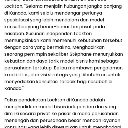
Lockton. "Selama menjalin hubungan jangka panjang
di Kanada, kami selalu mendengar perlunya
spesialisasi yang lebih mendalam dan model
konsultasi yang benar-benar berpusat pada
nasabah. Susunan independen Lockton
memungkinkan kami memenuhi kebutuhan tersebut
dengan cara yang bermakna. Menghadirkan
seorang pemimpin sekaliber Stéphane menunjukkan
kekuatan dan daya tarik model bisnis kami sebagai
perusahaan tertutup. Beliau membawa pengalaman,
kredibilitas, dan visi strategis yang dibutuhkan untuk
menyediakan konsultasi terbaik bagi nasabah di
Kanada."
Fokus pendekatan Lockton di Kanada adalah
menghadirkan model bisnis independen dan yang
dimiliki secara privat ke pasar di mana perusahaan
menengah dan perusahaan besar mencari layanan
konsultasi yang lebih disesuaikan untuk menghadapi