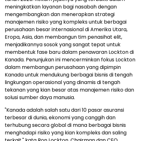
meningkatkan layanan bagi nasabah dengan
mengembangkan dan menerapkan strategi
manajemen risiko yang kompleks untuk berbagai
perusahaan besar internasional di Amerika Utara,
Eropa, Asia, dan membangun tim penasihat elit,
menjadikannya sosok yang sangat tepat untuk
membentuk fase baru dalam penawaran Lockton di
Kanada. Penunjukan ini mencerminkan fokus Lockton
dalam membangun perusahaan yang dipimpin
Kanada untuk mendukung berbagai bisnis di tengah
lingkungan operasional yang dinamis di tengah
tekanan yang kian besar atas manajemen risiko dan
solusi sumber daya manusia.
"Kanada adalah salah satu dari 10 pasar asuransi
terbesar di dunia, ekonomi yang canggih dan
terhubung secara global di mana berbagai bisnis
menghadapi risiko yang kian kompleks dan saling
terkait," kata Ron Lockton, Chairman dan CEO