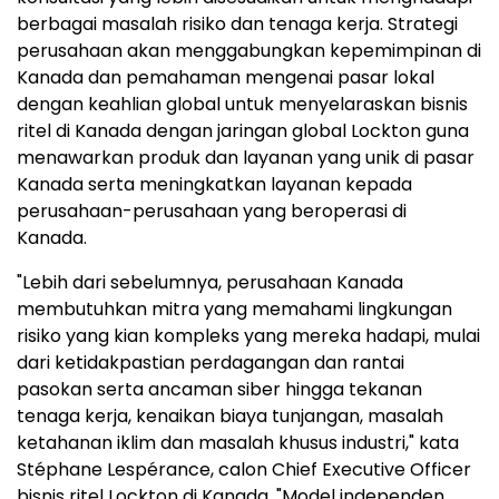
berbagai masalah risiko dan tenaga kerja. Strategi
perusahaan akan menggabungkan kepemimpinan di
Kanada dan pemahaman mengenai pasar lokal
dengan keahlian global untuk menyelaraskan bisnis
ritel di Kanada dengan jaringan global Lockton guna
menawarkan produk dan layanan yang unik di pasar
Kanada serta meningkatkan layanan kepada
perusahaan-perusahaan yang beroperasi di
Kanada.
"Lebih dari sebelumnya, perusahaan Kanada
membutuhkan mitra yang memahami lingkungan
risiko yang kian kompleks yang mereka hadapi, mulai
dari ketidakpastian perdagangan dan rantai
pasokan serta ancaman siber hingga tekanan
tenaga kerja, kenaikan biaya tunjangan, masalah
ketahanan iklim dan masalah khusus industri," kata
Stéphane Lespérance, calon Chief Executive Officer
bisnis ritel Lockton di Kanada. "Model independen