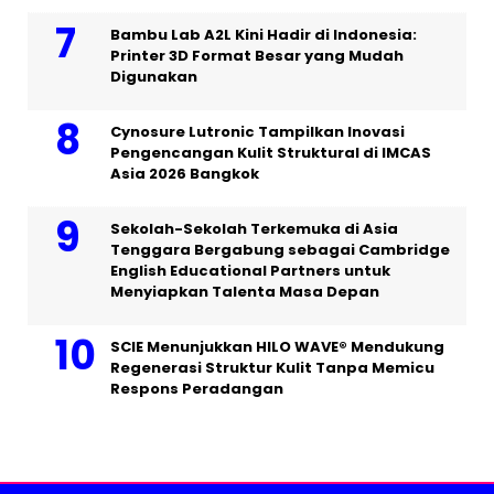
Bambu Lab A2L Kini Hadir di Indonesia:
Printer 3D Format Besar yang Mudah
Digunakan
Cynosure Lutronic Tampilkan Inovasi
Pengencangan Kulit Struktural di IMCAS
Asia 2026 Bangkok
Sekolah-Sekolah Terkemuka di Asia
Tenggara Bergabung sebagai Cambridge
English Educational Partners untuk
Menyiapkan Talenta Masa Depan
SCIE Menunjukkan HILO WAVE® Mendukung
Regenerasi Struktur Kulit Tanpa Memicu
Respons Peradangan