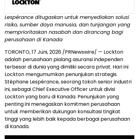
Lespérance ditugaskan untuk menyediakan solusi
risiko, sumber daya manusia, dan tunjangan yang
memprioritaskan nasabah dan dirancang bagi
perusahaan di Kanada
TORONTO
,
17 Juni, 2026
/PRNewswire/ — Lockton
adalah perusahaan pialang asuransi independen
terbesar di dunia yang dimiliki secara privat. Hari ini
Lockton mengumumkan penunjukan strategis
Stéphane Lespérance, seorang tokoh senior industri
ini, sebagai Chief Executive Officer untuk divisi
Lockton yang baru di Kanada. Penunjukan yang
penting ini menegaskan komitmen perusahaan
untuk memberikan dukungan konsultasi tingkat
tinggi yang lebih baik kepada berbagai perusahaan
di Kanada.