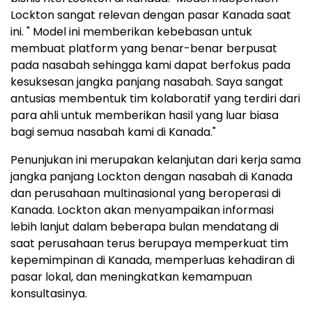
Lockton sangat relevan dengan pasar Kanada saat
ini. " Model ini memberikan kebebasan untuk
membuat platform yang benar-benar berpusat
pada nasabah sehingga kami dapat berfokus pada
kesuksesan jangka panjang nasabah. Saya sangat
antusias membentuk tim kolaboratif yang terdiri dari
para ahli untuk memberikan hasil yang luar biasa
bagi semua nasabah kami di Kanada."
Penunjukan ini merupakan kelanjutan dari kerja sama
jangka panjang Lockton dengan nasabah di Kanada
dan perusahaan multinasional yang beroperasi di
Kanada. Lockton akan menyampaikan informasi
lebih lanjut dalam beberapa bulan mendatang di
saat perusahaan terus berupaya memperkuat tim
kepemimpinan di Kanada, memperluas kehadiran di
pasar lokal, dan meningkatkan kemampuan
konsultasinya.