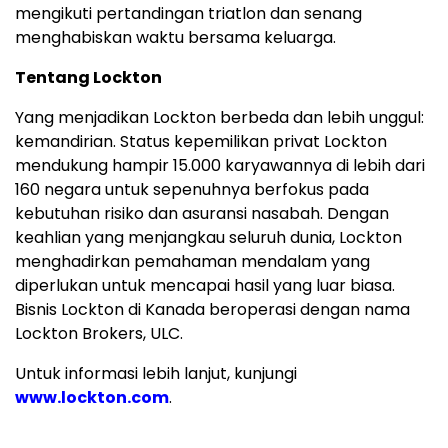
mengikuti pertandingan triatlon dan senang
menghabiskan waktu bersama keluarga.
Tentang Lockton
Yang menjadikan Lockton berbeda dan lebih unggul:
kemandirian. Status kepemilikan privat Lockton
mendukung hampir 15.000 karyawannya di lebih dari
160 negara untuk sepenuhnya berfokus pada
kebutuhan risiko dan asuransi nasabah. Dengan
keahlian yang menjangkau seluruh dunia, Lockton
menghadirkan pemahaman mendalam yang
diperlukan untuk mencapai hasil yang luar biasa.
Bisnis Lockton di Kanada beroperasi dengan nama
Lockton Brokers, ULC.
Untuk informasi lebih lanjut, kunjungi
www.lockton.com
.