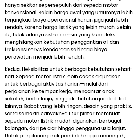
hanya sekitar sepersepuluh dari sepeda motor
konvensional. Selain harga awal yang umumnya lebih
terjangkau, biaya operasional harian juga jauh lebih
rendah, karena harga listrik yang lebih murah. Selain
itu, tidak adanya sistem mesin yang kompleks
menghilangkan kebutuhan penggantian oli dan
frekuensi servis kendaraan sehingga biaya
perawatan menjadi lebih rendah.
Kedua, fleksibilitas untuk berbagai kebutuhan sehari-
hari. Sepeda motor listrik lebih cocok digunakan
untuk berbagai aktivitas harian—mulai dari
perjalanan ke tempat kerja, mengantar anak
sekolah, berbelanja, hingga kebutuhan jarak dekat
lainnya. Bobot yang lebih ringan, desain yang praktis,
serta semakin banyaknya fitur pintar membuat
sepeda motor listrik mudah digunakan berbagai
kalangan, dari pelajar hingga pengguna usia lanjut.
Untuk perjalanan jarak pendek hingga menengah,