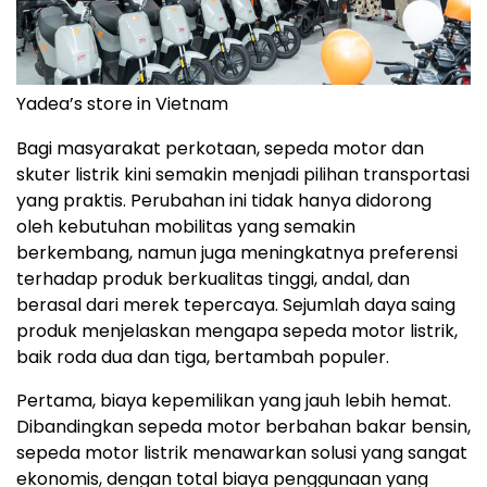
Yadea’s store in Vietnam
Bagi masyarakat perkotaan, sepeda motor dan
skuter listrik kini semakin menjadi pilihan transportasi
yang praktis. Perubahan ini tidak hanya didorong
oleh kebutuhan mobilitas yang semakin
berkembang, namun juga meningkatnya preferensi
terhadap produk berkualitas tinggi, andal, dan
berasal dari merek tepercaya. Sejumlah daya saing
produk menjelaskan mengapa sepeda motor listrik,
baik roda dua dan tiga, bertambah populer.
Pertama, biaya kepemilikan yang jauh lebih hemat.
Dibandingkan sepeda motor berbahan bakar bensin,
sepeda motor listrik menawarkan solusi yang sangat
ekonomis, dengan total biaya penggunaan yang