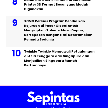
Printer 3D Format Besar yang Mudah
Digunakan
XCMG Perluas Program Pendidikan
Kejuruan di Pasar Global untuk
Menyiapkan Talenta Masa Depan,
Bertepatan dengan Hari Keterampilan
Pemuda Sedunia
Twinkle Twinkle Mengawali Petualangan
di Asia Tenggara dari Singapura dan
Menjadikan Singapura Rumah
Pertamanya