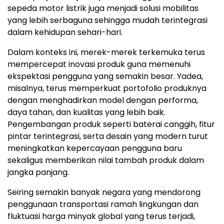
sepeda motor listrik juga menjadi solusi mobilitas
yang lebih serbaguna sehingga mudah terintegrasi
dalam kehidupan sehari-hari.
Dalam konteks ini, merek-merek terkemuka terus
mempercepat inovasi produk guna memenuhi
ekspektasi pengguna yang semakin besar. Yadea,
misalnya, terus memperkuat portofolio produknya
dengan menghadirkan model dengan performa,
daya tahan, dan kualitas yang lebih baik.
Pengembangan produk seperti baterai canggih, fitur
pintar terintegrasi, serta desain yang modern turut
meningkatkan kepercayaan pengguna baru
sekaligus memberikan nilai tambah produk dalam
jangka panjang.
Seiring semakin banyak negara yang mendorong
penggunaan transportasi ramah lingkungan dan
fluktuasi harga minyak global yang terus terjadi,