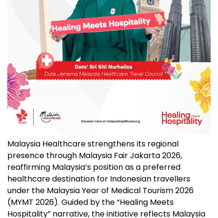
Malaysia Healthcare strengthens its regional
presence through Malaysia Fair Jakarta 2026,
reaffirming Malaysia’s position as a preferred
healthcare destination for Indonesian travellers
under the Malaysia Year of Medical Tourism 2026
(MYMT 2026). Guided by the “Healing Meets
Hospitality” narrative, the initiative reflects Malaysia