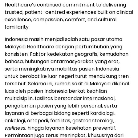
Healthcare’s continued commitment to delivering
trusted, patient-centred experiences built on clinical
excellence, compassion, comfort, and cultural
familiarity.
Indonesia masih menjadi salah satu pasar utama
Malaysia Healthcare dengan pertumbuhan yang
konsisten. Faktor kedekatan geografis, kemudahan
bahasa, hubungan antarmasyarakat yang erat,
serta meningkatnya mobilitas pasien Indonesia
untuk berobat ke luar negeri turut mendukung tren
tersebut. Selama ini, rumah sakit di Malaysia dikenal
luas oleh pasien Indonesia berkat keahlian
multidisiplin, fasilitas berstandar internasional,
pengalaman pasien yang lebih personal, serta
layanan di berbagai bidang seperti kardiologi,
onkologi, ortopedi, fertilitas, gastroenterologi,
wellness
, hingga layanan kesehatan preventif.
Permintaan juga terus meningkat, khususnya dari