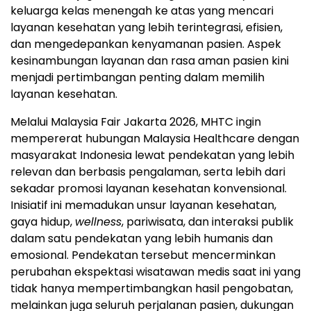
keluarga kelas menengah ke atas yang mencari
layanan kesehatan yang lebih terintegrasi, efisien,
dan mengedepankan kenyamanan pasien. Aspek
kesinambungan layanan dan rasa aman pasien kini
menjadi pertimbangan penting dalam memilih
layanan kesehatan.
Melalui Malaysia Fair Jakarta 2026, MHTC ingin
mempererat hubungan Malaysia Healthcare dengan
masyarakat Indonesia lewat pendekatan yang lebih
relevan dan berbasis pengalaman, serta lebih dari
sekadar promosi layanan kesehatan konvensional.
Inisiatif ini memadukan unsur layanan kesehatan,
gaya hidup,
wellness
, pariwisata, dan interaksi publik
dalam satu pendekatan yang lebih humanis dan
emosional. Pendekatan tersebut mencerminkan
perubahan ekspektasi wisatawan medis saat ini yang
tidak hanya mempertimbangkan hasil pengobatan,
melainkan juga seluruh perjalanan pasien, dukungan