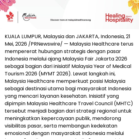
KUALA LUMPUR, Malaysia dan JAKARTA, Indonesia
,
21
Mei, 2026
/PRNewswire/ — Malaysia Healthcare terus
mempererat hubungan strategis dengan pasar
Indonesia melalui ajang Malaysia Fair Jakarta 2026
sebagai bagian dari inisiatif Malaysia Year of Medical
Tourism 2026 (MYMT 2026). Lewat langkah ini,
Malaysia Healthcare memperkuat posisi Malaysia
sebagai destinasi utama bagi masyarakat Indonesia
yang mencari layanan kesehatan. Inisiatif yang
dipimpin Malaysia Healthcare Travel Council (MHTC)
tersebut menjadi bagian dari strategi regional untuk
meningkatkan kepercayaan publik, mendorong
visibilitas pasar, serta membangun kedekatan
emosional dengan masyarakat Indonesia melalui