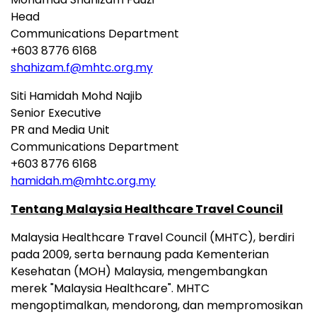
Head
Communications Department
+603 8776 6168
shahizam.f@mhtc.org.my
Siti Hamidah Mohd Najib
Senior Executive
PR and Media Unit
Communications Department
+603 8776 6168
hamidah.m@mhtc.org.my
Tentang Malaysia Healthcare Travel Council
Malaysia Healthcare Travel Council (MHTC), berdiri
pada 2009, serta bernaung pada Kementerian
Kesehatan (MOH) Malaysia, mengembangkan
merek "Malaysia Healthcare". MHTC
mengoptimalkan, mendorong, dan mempromosikan