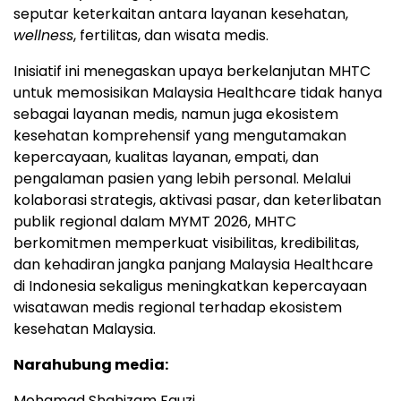
seputar keterkaitan antara layanan kesehatan,
wellness
, fertilitas, dan wisata medis.
Inisiatif ini menegaskan upaya berkelanjutan MHTC
untuk memosisikan Malaysia Healthcare tidak hanya
sebagai layanan medis, namun juga ekosistem
kesehatan komprehensif yang mengutamakan
kepercayaan, kualitas layanan, empati, dan
pengalaman pasien yang lebih personal. Melalui
kolaborasi strategis, aktivasi pasar, dan keterlibatan
publik regional dalam MYMT 2026, MHTC
berkomitmen memperkuat visibilitas, kredibilitas,
dan kehadiran jangka panjang Malaysia Healthcare
di Indonesia sekaligus meningkatkan kepercayaan
wisatawan medis regional terhadap ekosistem
kesehatan Malaysia.
Narahubung media:
Mohamad Shahizam Fauzi