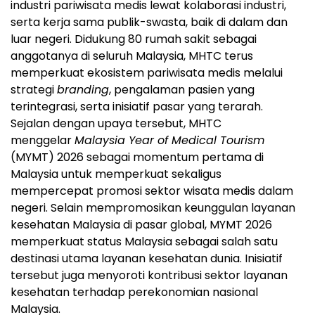
industri pariwisata medis lewat kolaborasi industri,
serta kerja sama publik-swasta, baik di dalam dan
luar negeri. Didukung 80 rumah sakit sebagai
anggotanya di seluruh Malaysia, MHTC terus
memperkuat ekosistem pariwisata medis melalui
strategi
branding
, pengalaman pasien yang
terintegrasi, serta inisiatif pasar yang terarah.
Sejalan dengan upaya tersebut, MHTC
menggelar
Malaysia Year of Medical Tourism
(MYMT) 2026 sebagai momentum pertama di
Malaysia untuk memperkuat sekaligus
mempercepat promosi sektor wisata medis dalam
negeri. Selain mempromosikan keunggulan layanan
kesehatan Malaysia di pasar global, MYMT 2026
memperkuat status Malaysia sebagai salah satu
destinasi utama layanan kesehatan dunia. Inisiatif
tersebut juga menyoroti kontribusi sektor layanan
kesehatan terhadap perekonomian nasional
Malaysia.