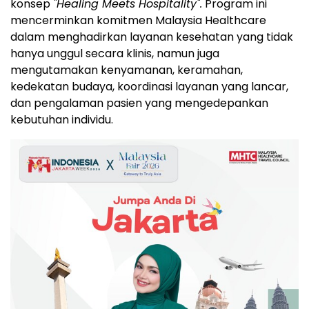
konsep
"Healing Meets Hospitality".
Program ini
mencerminkan komitmen Malaysia Healthcare
dalam menghadirkan layanan kesehatan yang tidak
hanya unggul secara klinis, namun juga
mengutamakan kenyamanan, keramahan,
kedekatan budaya, koordinasi layanan yang lancar,
dan pengalaman pasien yang mengedepankan
kebutuhan individu.