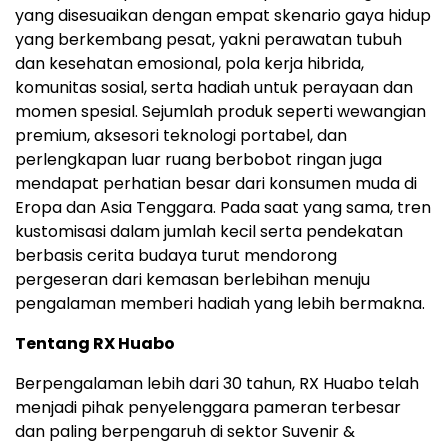
yang disesuaikan dengan empat skenario gaya hidup
yang berkembang pesat, yakni perawatan tubuh
dan kesehatan emosional, pola kerja hibrida,
komunitas sosial, serta hadiah untuk perayaan dan
momen spesial. Sejumlah produk seperti wewangian
premium, aksesori teknologi portabel, dan
perlengkapan luar ruang berbobot ringan juga
mendapat perhatian besar dari konsumen muda di
Eropa dan Asia Tenggara. Pada saat yang sama, tren
kustomisasi dalam jumlah kecil serta pendekatan
berbasis cerita budaya turut mendorong
pergeseran dari kemasan berlebihan menuju
pengalaman memberi hadiah yang lebih bermakna.
Tentang RX Huabo
Berpengalaman lebih dari 30 tahun, RX Huabo telah
menjadi pihak penyelenggara pameran terbesar
dan paling berpengaruh di sektor Suvenir &