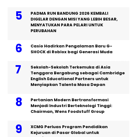
PADMA RUN BANDUNG 2026 KEMBALI
DIGELAR DENGAN MISI YANG LEBIH BESAR,
MENYATUKAN PARA PELARI UNTUK
PERUBAHAN
Casio Hadirkan Pengalaman Baru G-
SHOCK di Roblox bagi Generasi Muda
Sekolah-Sekolah Terkemuka di Asia
Tenggara Bergabung sebagai Cambridge
English Educational Partners untuk
Menyiapkan Talenta Masa Depan
Pertanian Modern Bertransformasi
Menjadi Industri Berteknologi Tinggi:
Chairman, Wens Foodstuff Group
XCMG Perluas Program Pendidikan
Kejuruan di Pasar Global untuk