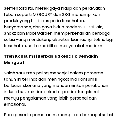
Sementara itu, merek gaya hidup dan perawatan
tubuh seperti MERCURY dan SKG menampilkan
produk yang berfokus pada kesehatan,
kenyamanan, dan gaya hidup modern. Di sisi lain,
Shokz dan Mobi Garden memperkenalkan berbagai
solusi yang mendukung aktivitas luar ruang, teknologi
kesehatan, serta mobilitas masyarakat modern.
Tren Konsumsi Berbasis Skenario Semakin
Menguat
Salah satu tren paling menonjol dalam pameran
tahun ini terlihat dari meningkatnya konsumsi
berbasis skenario yang mencerminkan perubahan
industri suvenir dari sekadar produk fungsional
menuju pengalaman yang lebih personal dan
emosional.
Para peserta pameran menampilkan berbagai solusi