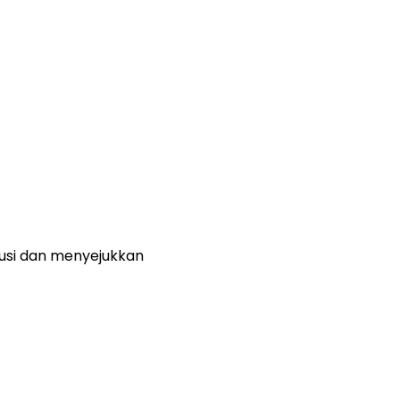
usi dan menyejukkan