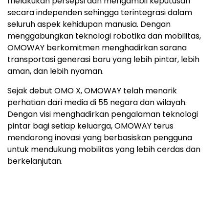
melakukan persepsi dan mengambil keputusan
secara independen sehingga terintegrasi dalam
seluruh aspek kehidupan manusia. Dengan
menggabungkan teknologi robotika dan mobilitas,
OMOWAY berkomitmen menghadirkan sarana
transportasi generasi baru yang lebih pintar, lebih
aman, dan lebih nyaman.
Sejak debut OMO X, OMOWAY telah menarik
perhatian dari media di 55 negara dan wilayah.
Dengan visi menghadirkan pengalaman teknologi
pintar bagi setiap keluarga, OMOWAY terus
mendorong inovasi yang berbasiskan pengguna
untuk mendukung mobilitas yang lebih cerdas dan
berkelanjutan.