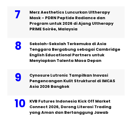
Merz Aesthetics Luncurkan Ultherapy
Mask – PDRN Peptide Radiance dan
Program untuk 2026 di Ajang Ultherapy
PRIME Soirée, Malaysia
Sekolah-Sekolah Terkemuka di Asia
Tenggara Bergabung sebagai Cambridge
English Educational Partners untuk
Menyiapkan Talenta Masa Depan
Cynosure Lutronic Tampilkan Inovasi
Pengencangan Kulit Struktural di IMCAS
Asia 2026 Bangkok
KVB Futures Indonesia Kick Off Market
Connect 2026, Dorong Literasi Trading
yang Aman dan Bertanggung Jawab