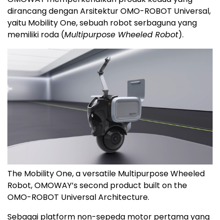
dirancang dengan Arsitektur OMO-ROBOT Universal,
yaitu Mobility One, sebuah robot serbaguna yang
memiliki roda (
Multipurpose Wheeled Robot
).
The Mobility One, a versatile Multipurpose Wheeled
Robot, OMOWAY’s second product built on the
OMO-ROBOT Universal Architecture.
Sebagai platform non-sepeda motor pertama yang