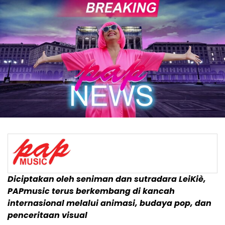
Diciptakan oleh seniman dan sutradara LeiKiè,
PAPmusic terus berkembang di kancah
internasional melalui animasi, budaya pop, dan
penceritaan visual