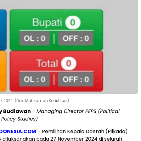
k 2024. (Dok. Mahkamah Konstitusi)
y Budiawan
–
Managing Director PEPS (Political
Policy Studies)
DONESIA.COM
– Pemilihan Kepala Daerah (Pilkada)
 dilaksanakan pada 27 November 2024 di seluruh