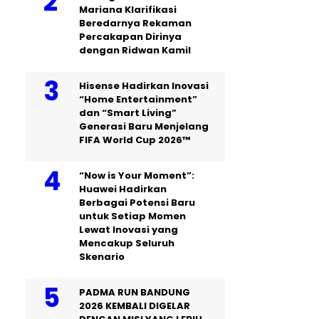
Mariana Klarifikasi
Beredarnya Rekaman
Percakapan Dirinya
dengan Ridwan Kamil
Hisense Hadirkan Inovasi
“Home Entertainment”
dan “Smart Living”
Generasi Baru Menjelang
FIFA World Cup 2026™
“Now is Your Moment”:
Huawei Hadirkan
Berbagai Potensi Baru
untuk Setiap Momen
Lewat Inovasi yang
Mencakup Seluruh
Skenario
PADMA RUN BANDUNG
2026 KEMBALI DIGELAR