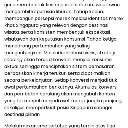
guna membentuk kesan positif sebelum wisatawan
mengambil keputusan liburan. Tahap kedua,
membangun persepsi merek melalui identitas merek
khas Singapura yang relevan dengan destinasi
wisata, serta konsisten membentuk ekspektasi
wisatawan dan keputusan konsumsi. Tahap ketiga,
mendorong pertumbuhan yang saling
menguntungkan. Melalui kontribusi bisnis, strategi
seeding
akan terus dikonversi menjadi konsumsi
aktual sehingga menciptakan sistem pemasaran
berbasiskan kinerja terukur, serta dioptimalkan
secara berkelanjutan. Setiap konversi menjadi titik
awal pertumbuhan berikutnya. Akumulasi konversi
dan pembelian berulang akan mengubah konten
yang terkumpul menjadi aset merek jangka panjang,
sekaligus memperkuat posisi Singapura sebagai
destinasi pilihan.
Melalui mekanisme tertutup yang terdiri atas tiga