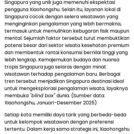
Singapura yang unik juga memenuhi ekspektasi
pengguna Xiaohongshu. Selain itu, layanan lokal di
Singapura cocok dengan selera wisatawan yang
menginginkan pengalaman yang lebih bermakna,
termasuk untuk memulihkan kebugaran fisik maupun
mental. Sejumlah faktor tersebut turut membuktikan
potensi besar dari sektor wisata kesehatan premium
dan membentuk rantai konsumsi bernilai tinggi yang
lebih lengkap. Kemajemukan budaya dan nuansa
tropis Singapura juga selaras dengan minat
wisatawan terhadap pengalaman baru. Berbagai
tren tersebut menjadikan Singapura destinasi ideal
untuk mengeksplorasi pengalaman wisata, layaknya
membuka
"blind box"
dunia. (Sumber data:
Xiaohongshu, Januari–Desember 2025)
Setiap kota memiliki daya tarik yang berbeda-beda
untuk kelompok wisatawan dengan preferensi
tertentu. Dalam kerja sama strategis ini, Xiaohongshu