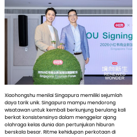
Xiaohongshu menilai Singapura memiliki sejumlah
daya tarik unik. Singapura mampu mendorong
wisatawan untuk kembali berkunjung berulang kali
berkat konsistensinya dalam menggelar ajang
olahraga kelas dunia dan pertunjukan hiburan
berskala besar. Ritme kehidupan perkotaan di