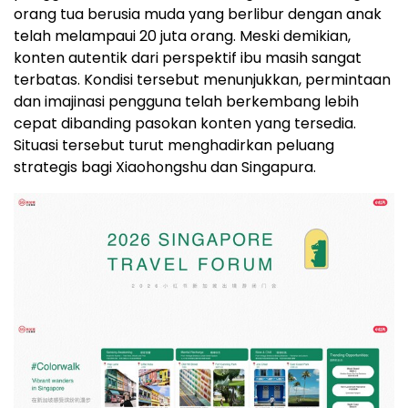
orang tua berusia muda yang berlibur dengan anak
telah melampaui 20 juta orang. Meski demikian,
konten autentik dari perspektif ibu masih sangat
terbatas. Kondisi tersebut menunjukkan, permintaan
dan imajinasi pengguna telah berkembang lebih
cepat dibanding pasokan konten yang tersedia.
Situasi tersebut turut menghadirkan peluang
strategis bagi Xiaohongshu dan Singapura.