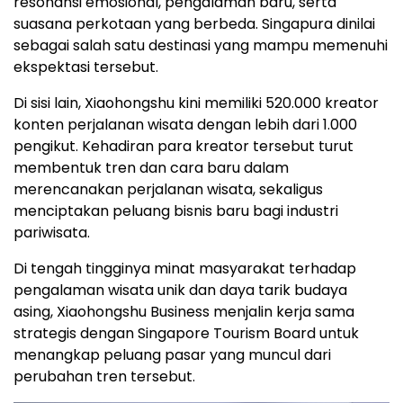
resonansi emosional, pengalaman baru, serta
suasana perkotaan yang berbeda. Singapura dinilai
sebagai salah satu destinasi yang mampu memenuhi
ekspektasi tersebut.
Di sisi lain, Xiaohongshu kini memiliki 520.000 kreator
konten perjalanan wisata dengan lebih dari 1.000
pengikut. Kehadiran para kreator tersebut turut
membentuk tren dan cara baru dalam
merencanakan perjalanan wisata, sekaligus
menciptakan peluang bisnis baru bagi industri
pariwisata.
Di tengah tingginya minat masyarakat terhadap
pengalaman wisata unik dan daya tarik budaya
asing, Xiaohongshu Business menjalin kerja sama
strategis dengan Singapore Tourism Board untuk
menangkap peluang pasar yang muncul dari
perubahan tren tersebut.