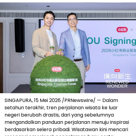
SINGAPURA, 15 Mei 2026 /PRNewswire/ — Dalam
setahun terakhir, tren perjalanan wisata ke luar
negeri berubah drastis, dari yang sebelumnya
mengandalkan panduan perjalanan menuju inspirasi
berdasarkan selera pribadi. Wisatawan kini mencari