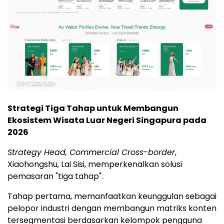
Strategi Tiga Tahap untuk Membangun
Ekosistem Wisata Luar Negeri Singapura pada
2026
Strategy Head, Commercial Cross-border
,
Xiaohongshu, Lai Sisi, memperkenalkan solusi
pemasaran "tiga tahap".
Tahap pertama, memanfaatkan keunggulan sebagai
pelopor industri dengan membangun matriks konten
tersegmentasi berdasarkan kelompok pengguna