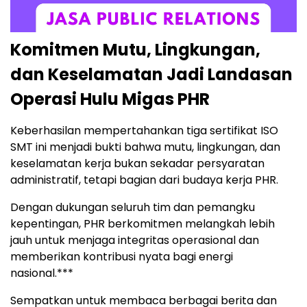
Komitmen Mutu, Lingkungan,
dan Keselamatan Jadi Landasan
Operasi Hulu Migas PHR
Keberhasilan mempertahankan tiga sertifikat ISO
SMT ini menjadi bukti bahwa mutu, lingkungan, dan
keselamatan kerja bukan sekadar persyaratan
administratif, tetapi bagian dari budaya kerja PHR.
Dengan dukungan seluruh tim dan pemangku
kepentingan, PHR berkomitmen melangkah lebih
jauh untuk menjaga integritas operasional dan
memberikan kontribusi nyata bagi energi
nasional.***
Sempatkan untuk membaca berbagai berita dan