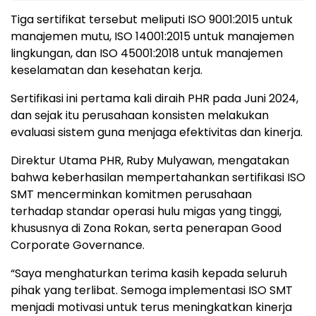
Tiga sertifikat tersebut meliputi ISO 9001:2015 untuk
manajemen mutu, ISO 14001:2015 untuk manajemen
lingkungan, dan ISO 45001:2018 untuk manajemen
keselamatan dan kesehatan kerja.
Sertifikasi ini pertama kali diraih PHR pada Juni 2024,
dan sejak itu perusahaan konsisten melakukan
evaluasi sistem guna menjaga efektivitas dan kinerja.
Direktur Utama PHR, Ruby Mulyawan, mengatakan
bahwa keberhasilan mempertahankan sertifikasi ISO
SMT mencerminkan komitmen perusahaan
terhadap standar operasi hulu migas yang tinggi,
khususnya di Zona Rokan, serta penerapan Good
Corporate Governance.
“Saya menghaturkan terima kasih kepada seluruh
pihak yang terlibat. Semoga implementasi ISO SMT
menjadi motivasi untuk terus meningkatkan kinerja