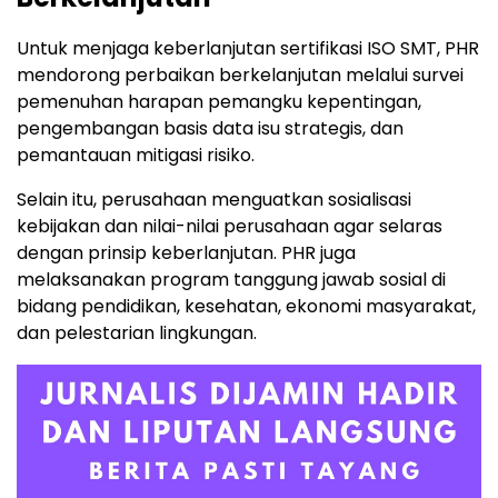
Untuk menjaga keberlanjutan sertifikasi ISO SMT, PHR
mendorong perbaikan berkelanjutan melalui survei
pemenuhan harapan pemangku kepentingan,
pengembangan basis data isu strategis, dan
pemantauan mitigasi risiko.
Selain itu, perusahaan menguatkan sosialisasi
kebijakan dan nilai-nilai perusahaan agar selaras
dengan prinsip keberlanjutan. PHR juga
melaksanakan program tanggung jawab sosial di
bidang pendidikan, kesehatan, ekonomi masyarakat,
dan pelestarian lingkungan.