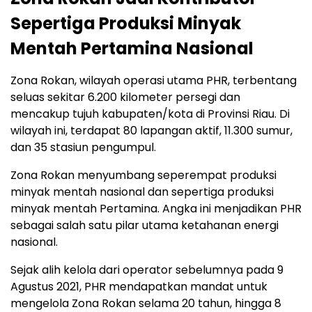
Sepertiga Produksi Minyak
Mentah Pertamina Nasional
Zona Rokan, wilayah operasi utama PHR, terbentang
seluas sekitar 6.200 kilometer persegi dan
mencakup tujuh kabupaten/kota di Provinsi Riau. Di
wilayah ini, terdapat 80 lapangan aktif, 11.300 sumur,
dan 35 stasiun pengumpul.
Zona Rokan menyumbang seperempat produksi
minyak mentah nasional dan sepertiga produksi
minyak mentah Pertamina. Angka ini menjadikan PHR
sebagai salah satu pilar utama ketahanan energi
nasional.
Sejak alih kelola dari operator sebelumnya pada 9
Agustus 2021, PHR mendapatkan mandat untuk
mengelola Zona Rokan selama 20 tahun, hingga 8