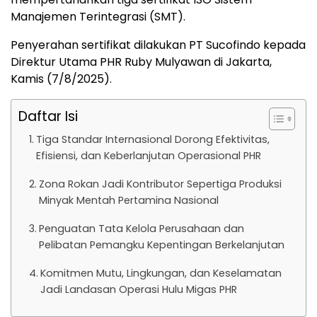
Manajemen Terintegrasi (SMT).
Penyerahan sertifikat dilakukan PT Sucofindo kepada
Direktur Utama PHR Ruby Mulyawan di Jakarta,
Kamis (7/8/2025).
Daftar Isi
Tiga Standar Internasional Dorong Efektivitas,
Efisiensi, dan Keberlanjutan Operasional PHR
Zona Rokan Jadi Kontributor Sepertiga Produksi
Minyak Mentah Pertamina Nasional
Penguatan Tata Kelola Perusahaan dan
Pelibatan Pemangku Kepentingan Berkelanjutan
Komitmen Mutu, Lingkungan, dan Keselamatan
Jadi Landasan Operasi Hulu Migas PHR