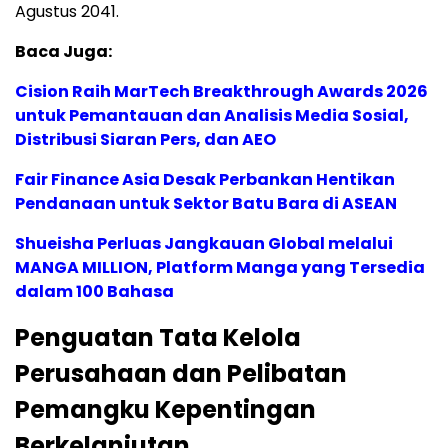
Agustus 2041.
Baca Juga:
Cision Raih MarTech Breakthrough Awards 2026
untuk Pemantauan dan Analisis Media Sosial,
Distribusi Siaran Pers, dan AEO
Fair Finance Asia Desak Perbankan Hentikan
Pendanaan untuk Sektor Batu Bara di ASEAN
Shueisha Perluas Jangkauan Global melalui
MANGA MILLION, Platform Manga yang Tersedia
dalam 100 Bahasa
Penguatan Tata Kelola
Perusahaan dan Pelibatan
Pemangku Kepentingan
Berkelanjutan