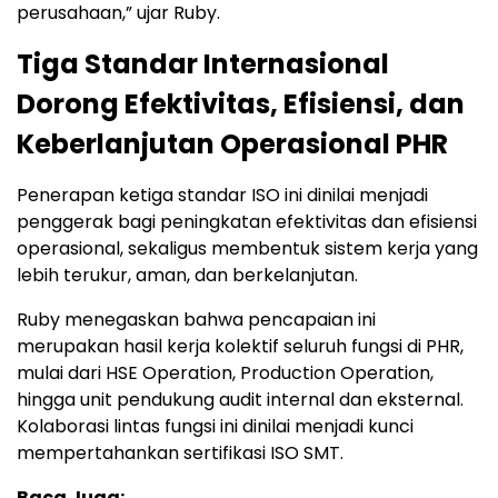
perusahaan,” ujar Ruby.
Tiga Standar Internasional
Dorong Efektivitas, Efisiensi, dan
Keberlanjutan Operasional PHR
Penerapan ketiga standar ISO ini dinilai menjadi
penggerak bagi peningkatan efektivitas dan efisiensi
operasional, sekaligus membentuk sistem kerja yang
lebih terukur, aman, dan berkelanjutan.
Ruby menegaskan bahwa pencapaian ini
merupakan hasil kerja kolektif seluruh fungsi di PHR,
mulai dari HSE Operation, Production Operation,
hingga unit pendukung audit internal dan eksternal.
Kolaborasi lintas fungsi ini dinilai menjadi kunci
mempertahankan sertifikasi ISO SMT.
Baca Juga: