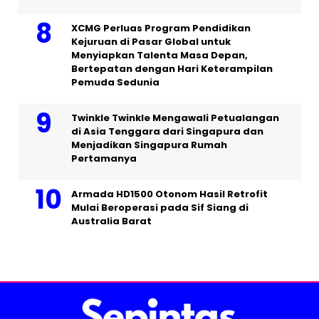
XCMG Perluas Program Pendidikan
Kejuruan di Pasar Global untuk
Menyiapkan Talenta Masa Depan,
Bertepatan dengan Hari Keterampilan
Pemuda Sedunia
Twinkle Twinkle Mengawali Petualangan
di Asia Tenggara dari Singapura dan
Menjadikan Singapura Rumah
Pertamanya
Armada HD1500 Otonom Hasil Retrofit
Mulai Beroperasi pada Sif Siang di
Australia Barat