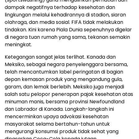
dampak negatifnya terhadap kesehatan dan
lingkungan melalui kehadirannya di stadion, siaran
olahraga, dan media sosial. FIFA tidak melakukan
tindakan. Kini karena Piala Dunia sepenuhnya digelar
di negara tuan rumah yang sama, tekanan semakin
meningkat.
Ketegangan sangat jelas terlihat. Kanada dan
Meksiko, sebagai negara penyelenggara bersama,
telah mencantumkan label peringatan di bagian
depan kemasan produk yang mengandung gula,
garam, dan lemak berlebih. Meksiko juga menjadi
salah satu pelopor penerapan pajak kesehatan atas
minuman manis, bersama provinsi Newfoundland
dan Labrador di Kanada. Langkah-langkah ini
mencerminkan upaya advokasi kesehatan
masyarakat selama bertahun-tahun untuk
mengurangi konsumsi produk tidak sehat yang
dipasarkan Coca-Cola kepada jutaan