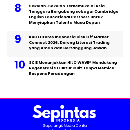
Sekolah-Sekolah Terkemuka di Asia
Tenggara Bergabung sebagai Cambridge
English Educational Partners untuk
Menyiapkan Talenta Masa Depan
KVB Futures Indonesia Kick Off Market
Connect 2026, Dorong Literasi Trading
yang Aman dan Bertanggung Jawab
SCIE Menunjukkan HILO WAVE® Mendukung
Regenerasi Struktur Kulit Tanpa Memicu
Respons Peradangan
Sapulangit Media Center