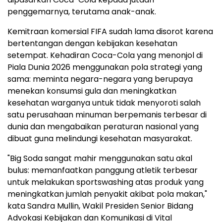
penggemarnya, terutama anak-anak.
Kemitraan komersial FIFA sudah lama disorot karena
bertentangan dengan kebijakan kesehatan
setempat. Kehadiran Coca-Cola yang menonjol di
Piala Dunia 2026 menggunakan pola strategi yang
sama: meminta negara-negara yang berupaya
menekan konsumsi gula dan meningkatkan
kesehatan warganya untuk tidak menyoroti salah
satu perusahaan minuman berpemanis terbesar di
dunia dan mengabaikan peraturan nasional yang
dibuat guna melindungi kesehatan masyarakat.
"Big Soda sangat mahir menggunakan satu akal
bulus: memanfaatkan panggung atletik terbesar
untuk melakukan sportswashing atas produk yang
meningkatkan jumlah penyakit akibat pola makan,"
kata Sandra Mullin, Wakil Presiden Senior Bidang
Advokasi Kebijakan dan Komunikasi di Vital