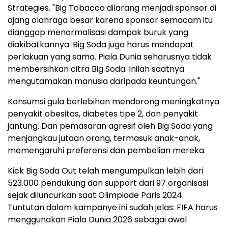
Strategies. "Big Tobacco dilarang menjadi sponsor di
ajang olahraga besar karena sponsor semacam itu
dianggap menormalisasi dampak buruk yang
diakibatkannya. Big Soda juga harus mendapat
perlakuan yang sama. Piala Dunia seharusnya tidak
membersihkan citra Big Soda. Inilah saatnya
mengutamakan manusia daripada keuntungan."
Konsumsi gula berlebihan mendorong meningkatnya
penyakit obesitas, diabetes tipe 2, dan penyakit
jantung. Dan pemasaran agresif oleh Big Soda yang
menjangkau jutaan orang, termasuk anak-anak,
memengaruhi preferensi dan pembelian mereka.
Kick Big Soda Out telah mengumpulkan lebih dari
523.000 pendukung dan support dari 97 organisasi
sejak diluncurkan saat Olimpiade Paris 2024.
Tuntutan dalam kampanye ini sudah jelas: FIFA harus
menggunakan Piala Dunia 2026 sebagai awal