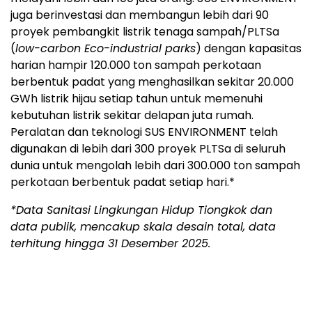
juga berinvestasi dan membangun lebih dari 90
proyek pembangkit listrik tenaga sampah/PLTSa
(
low-carbon Eco-industrial parks
) dengan kapasitas
harian hampir 120.000 ton sampah perkotaan
berbentuk padat yang menghasilkan sekitar 20.000
GWh listrik hijau setiap tahun untuk memenuhi
kebutuhan listrik sekitar delapan juta rumah.
Peralatan dan teknologi SUS ENVIRONMENT telah
digunakan di lebih dari 300 proyek PLTSa di seluruh
dunia untuk mengolah lebih dari 300.000 ton sampah
perkotaan berbentuk padat setiap hari.*
*Data Sanitasi Lingkungan Hidup Tiongkok dan
data publik, mencakup skala desain total, data
terhitung hingga 31 Desember 2025.