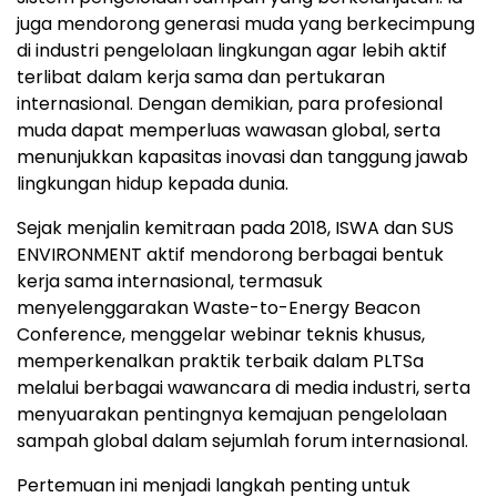
juga mendorong generasi muda yang berkecimpung
di industri pengelolaan lingkungan agar lebih aktif
terlibat dalam kerja sama dan pertukaran
internasional. Dengan demikian, para profesional
muda dapat memperluas wawasan global, serta
menunjukkan kapasitas inovasi dan tanggung jawab
lingkungan hidup kepada dunia.
Sejak menjalin kemitraan pada 2018, ISWA dan SUS
ENVIRONMENT aktif mendorong berbagai bentuk
kerja sama internasional, termasuk
menyelenggarakan Waste-to-Energy Beacon
Conference, menggelar webinar teknis khusus,
memperkenalkan praktik terbaik dalam PLTSa
melalui berbagai wawancara di media industri, serta
menyuarakan pentingnya kemajuan pengelolaan
sampah global dalam sejumlah forum internasional.
Pertemuan ini menjadi langkah penting untuk