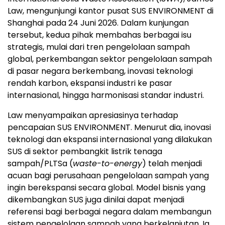
Law, mengunjungi kantor pusat SUS ENVIRONMENT di
Shanghai pada 24 Juni 2026. Dalam kunjungan
tersebut, kedua pihak membahas berbagai isu
strategis, mulai dari tren pengelolaan sampah
global, perkembangan sektor pengelolaan sampah
di pasar negara berkembang, inovasi teknologi
rendah karbon, ekspansi industri ke pasar
internasional, hingga harmonisasi standar industri.
Law menyampaikan apresiasinya terhadap
pencapaian SUS ENVIRONMENT. Menurut dia, inovasi
teknologi dan ekspansi internasional yang dilakukan
SUS di sektor pembangkit listrik tenaga
sampah/PLTSa (
waste-to-energy
) telah menjadi
acuan bagi perusahaan pengelolaan sampah yang
ingin berekspansi secara global. Model bisnis yang
dikembangkan SUS juga dinilai dapat menjadi
referensi bagi berbagai negara dalam membangun
sistem pengelolaan sampah yang berkelanjutan. Ia