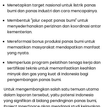
Menetapkan target nasional untuk listrik panas
bumi dan panas industri dan cara mencapainya.
Membentuk "jalur cepat panas bumi" untuk
menyederhanakan perizinan dan koordinasi antar
kementerian.
Mereformasi bonus produksi panas bumi untuk
memastikan masyarakat mendapatkan manfaat
yang nyata.
Memperluas program pelatihan tenaga kerja dan
sertifikasi teknis untuk memanfaatkan keahlian
minyak dan gas yang kuat di
Indonesia
bagi
pengembangan panas bumi.
Untuk mengembangkan salah satu temuan utama
dalam laporan tersebut, yaitu potensi
Indonesia
yang signifikan di bidang pendinginan panas bumi,
Project InnerSpace akan mendanai studi kelayakan