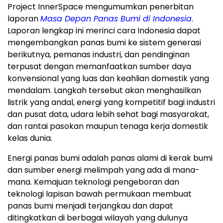
Project InnerSpace mengumumkan penerbitan
laporan
Masa Depan Panas Bumi di
Indonesia
.
Laporan lengkap ini merinci cara
Indonesia
dapat
mengembangkan panas bumi ke sistem generasi
berikutnya, pemanas industri, dan pendinginan
terpusat dengan memanfaatkan sumber daya
konvensional yang luas dan keahlian domestik yang
mendalam. Langkah tersebut akan menghasilkan
listrik yang andal, energi yang kompetitif bagi industri
dan pusat data, udara lebih sehat bagi masyarakat,
dan rantai pasokan maupun tenaga kerja domestik
kelas dunia.
Energi panas bumi adalah panas alami di kerak bumi
dan sumber energi melimpah yang ada di mana-
mana. Kemajuan teknologi pengeboran dan
teknologi lapisan bawah permukaan membuat
panas bumi menjadi terjangkau dan dapat
ditingkatkan di berbagai wilayah yang dulunya