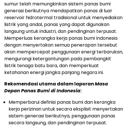
sumur telah memungkinkan sistem panas bumi
generasi berikutnya mendapatkan panas di luar
reservoir hidrotermal tradisional untuk menyediakan
listrik yang andal, panas yang dapat digunakan
langsung untuk industri, dan pendinginan terpusat.
Memperluas kerangka kerja panas bumi
Indonesia
dengan menyertakan semua penerapan tersebut
akan mempercepat penggunaan energi terbarukan,
mengurangi ketergantungan pada pembangkit
listrik tenaga batu bara, dan memperkuat
ketahanan energi jangka panjang negara ini.
Rekomendasi utama dalam laporan
Masa
Depan Panas Bumi di
Indonesia
:
Memperbarui definisi panas bumi dan kerangka
kerja perizinan untuk secara eksplisit menyertakan
sistem generasi berikutnya, penggunaan panas
secara langsung, dan pendinginan terpusat.