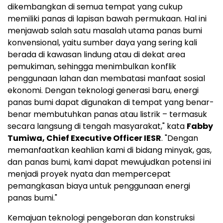
dikembangkan di semua tempat yang cukup
memiliki panas di lapisan bawah permukaan. Hal ini
menjawab salah satu masalah utama panas bumi
konvensional, yaitu sumber daya yang sering kali
berada di kawasan lindung atau di dekat area
pemukiman, sehingga menimbulkan konflik
penggunaan lahan dan membatasi manfaat sosial
ekonomi. Dengan teknologi generasi baru, energi
panas bumi dapat digunakan di tempat yang benar-
benar membutuhkan panas atau listrik – termasuk
secara langsung di tengah masyarakat," kata
Fabby
Tumiwa
, Chief Executive Officer IESR
. "Dengan
memanfaatkan keahlian kami di bidang minyak, gas,
dan panas bumi, kami dapat mewujudkan potensi ini
menjadi proyek nyata dan mempercepat
pemangkasan biaya untuk penggunaan energi
panas bumi."
Kemajuan teknologi pengeboran dan konstruksi