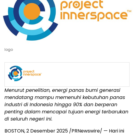
logo
Menurut penelitian, energi panas bumi generasi
mendatang mampu memenuhi kebutuhan panas
industri di
Indonesia
hingga 90% dan berperan
penting dalam mencapai tujuan energi terbarukan
di seluruh negeri ini.
BOSTON
,
2 Desember 2025
/PRNewswire/ — Hari ini