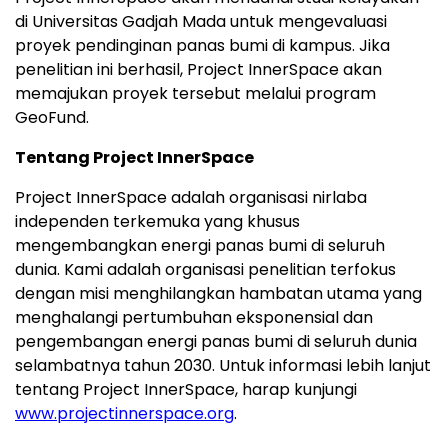
di Universitas Gadjah Mada untuk mengevaluasi
proyek pendinginan panas bumi di kampus. Jika
penelitian ini berhasil, Project InnerSpace akan
memajukan proyek tersebut melalui program
GeoFund.
Tentang Project InnerSpace
Project InnerSpace adalah organisasi nirlaba
independen terkemuka yang khusus
mengembangkan energi panas bumi di seluruh
dunia. Kami adalah organisasi penelitian terfokus
dengan misi menghilangkan hambatan utama yang
menghalangi pertumbuhan eksponensial dan
pengembangan energi panas bumi di seluruh dunia
selambatnya tahun 2030. Untuk informasi lebih lanjut
tentang Project InnerSpace, harap kunjungi
www.projectinnerspace.org
.