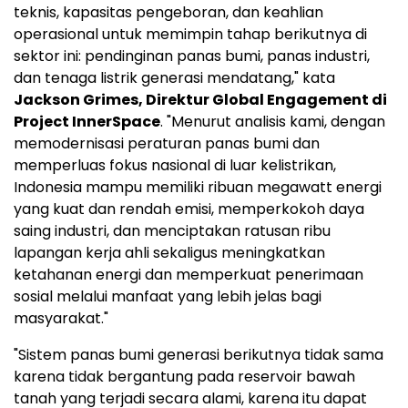
teknis, kapasitas pengeboran, dan keahlian
operasional untuk memimpin tahap berikutnya di
sektor ini: pendinginan panas bumi, panas industri,
dan tenaga listrik generasi mendatang," kata
Jackson Grimes
, Direktur Global Engagement di
Project InnerSpace
. "Menurut analisis kami, dengan
memodernisasi peraturan panas bumi dan
memperluas fokus nasional di luar kelistrikan,
Indonesia
mampu memiliki ribuan megawatt energi
yang kuat dan rendah emisi, memperkokoh daya
saing industri, dan menciptakan ratusan ribu
lapangan kerja ahli sekaligus meningkatkan
ketahanan energi dan memperkuat penerimaan
sosial melalui manfaat yang lebih jelas bagi
masyarakat."
"Sistem panas bumi generasi berikutnya tidak sama
karena tidak bergantung pada reservoir bawah
tanah yang terjadi secara alami, karena itu dapat