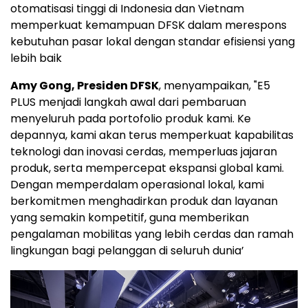
otomatisasi tinggi di Indonesia dan Vietnam
memperkuat kemampuan DFSK dalam merespons
kebutuhan pasar lokal dengan standar efisiensi yang
lebih baik
Amy Gong, Presiden DFSK
, menyampaikan, "E5
PLUS menjadi langkah awal dari pembaruan
menyeluruh pada portofolio produk kami. Ke
depannya, kami akan terus memperkuat kapabilitas
teknologi dan inovasi cerdas, memperluas jajaran
produk, serta mempercepat ekspansi global kami.
Dengan memperdalam operasional lokal, kami
berkomitmen menghadirkan produk dan layanan
yang semakin kompetitif, guna memberikan
pengalaman mobilitas yang lebih cerdas dan ramah
lingkungan bagi pelanggan di seluruh dunia’