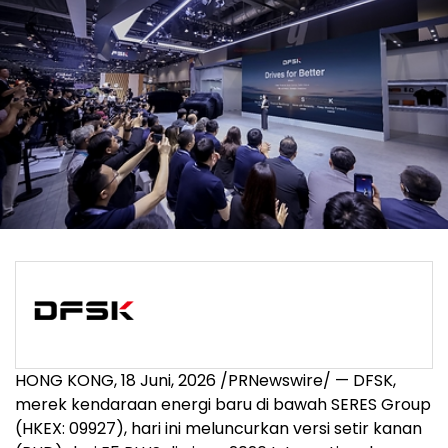
HONG KONG
,
18 Juni, 2026
/PRNewswire/ — DFSK,
merek kendaraan energi baru di bawah SERES Group
(HKEX: 09927), hari ini meluncurkan versi setir kanan