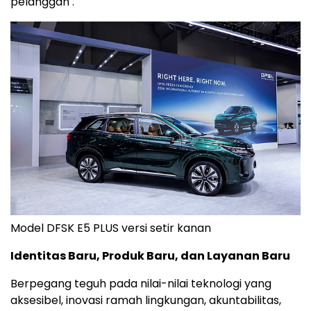
pelanggan .
Model DFSK E5 PLUS versi setir kanan
Identitas Baru, Produk Baru, dan Layanan Baru
Berpegang teguh pada nilai-nilai teknologi yang
aksesibel, inovasi ramah lingkungan, akuntabilitas,