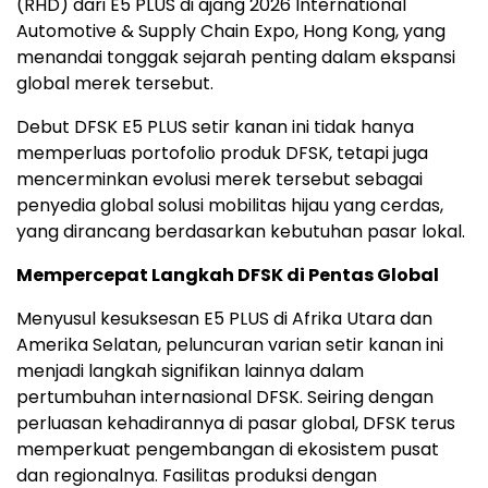
(RHD) dari E5 PLUS di ajang 2026 International
Automotive & Supply Chain Expo, Hong Kong, yang
menandai tonggak sejarah penting dalam ekspansi
global merek tersebut.
Debut DFSK E5 PLUS setir kanan ini tidak hanya
memperluas portofolio produk DFSK, tetapi juga
mencerminkan evolusi merek tersebut sebagai
penyedia global solusi mobilitas hijau yang cerdas,
yang dirancang berdasarkan kebutuhan pasar lokal.
Mempercepat Langkah DFSK di Pentas Global
Menyusul kesuksesan E5 PLUS di Afrika Utara dan
Amerika Selatan, peluncuran varian setir kanan ini
menjadi langkah signifikan lainnya dalam
pertumbuhan internasional DFSK. Seiring dengan
perluasan kehadirannya di pasar global, DFSK terus
memperkuat pengembangan di ekosistem pusat
dan regionalnya. Fasilitas produksi dengan