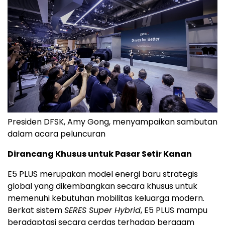
Presiden DFSK, Amy Gong, menyampaikan sambutan
dalam acara peluncuran
Dirancang Khusus untuk Pasar Setir Kanan
E5 PLUS merupakan model energi baru strategis
global yang dikembangkan secara khusus untuk
memenuhi kebutuhan mobilitas keluarga modern.
Berkat sistem
SERES Super Hybrid
, E5 PLUS mampu
beradaptasi secara cerdas terhadap beragam