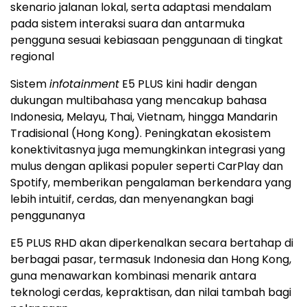
skenario jalanan lokal, serta adaptasi mendalam
pada sistem interaksi suara dan antarmuka
pengguna sesuai kebiasaan penggunaan di tingkat
regional
Sistem
infotainment
E5 PLUS kini hadir dengan
dukungan multibahasa yang mencakup bahasa
Indonesia, Melayu, Thai, Vietnam, hingga Mandarin
Tradisional (Hong Kong). Peningkatan ekosistem
konektivitasnya juga memungkinkan integrasi yang
mulus dengan aplikasi populer seperti CarPlay dan
Spotify, memberikan pengalaman berkendara yang
lebih intuitif, cerdas, dan menyenangkan bagi
penggunanya
E5 PLUS RHD akan diperkenalkan secara bertahap di
berbagai pasar, termasuk Indonesia dan Hong Kong,
guna menawarkan kombinasi menarik antara
teknologi cerdas, kepraktisan, dan nilai tambah bagi