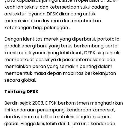
yaitu kapabilitas jaringan, sistem operasional, SDM,
keahlian teknis, dan ketersediaan suku cadang,
arsitektur layanan DFSK dirancang untuk
memaksimalkan layanan dan memberikan
ketenangan bagi pelanggan .
Dengan identitas merek yang diperbarui, portofolio
produk energi baru yang terus berkembang, serta
komitmen layanan yang lebih kuat, DFSK siap untuk
memperkuat posisinya di pasar internasional dan
memainkan peran yang semakin penting dalam
membentuk masa depan mobilitas berkelanjutan
secara global.
Tentang DFSK
Berdiri sejak 2003, DFSK berkomitmen menghadirkan
lini kendaraan penumpang, kendaraan komersial,
dan layanan mobilitas mutakhir bagi konsumen
global. Hingga kini, lebih dari 5 juta unit kendaraan