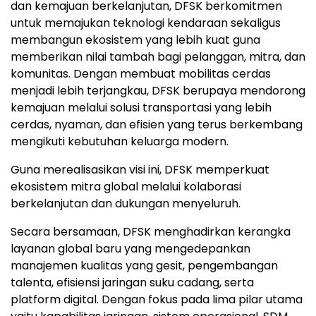
dan kemajuan berkelanjutan, DFSK berkomitmen
untuk memajukan teknologi kendaraan sekaligus
membangun ekosistem yang lebih kuat guna
memberikan nilai tambah bagi pelanggan, mitra, dan
komunitas. Dengan membuat mobilitas cerdas
menjadi lebih terjangkau, DFSK berupaya mendorong
kemajuan melalui solusi transportasi yang lebih
cerdas, nyaman, dan efisien yang terus berkembang
mengikuti kebutuhan keluarga modern.
Guna merealisasikan visi ini, DFSK memperkuat
ekosistem mitra global melalui kolaborasi
berkelanjutan dan dukungan menyeluruh.
Secara bersamaan, DFSK menghadirkan kerangka
layanan global baru yang mengedepankan
manajemen kualitas yang gesit, pengembangan
talenta, efisiensi jaringan suku cadang, serta
platform digital. Dengan fokus pada lima pilar utama