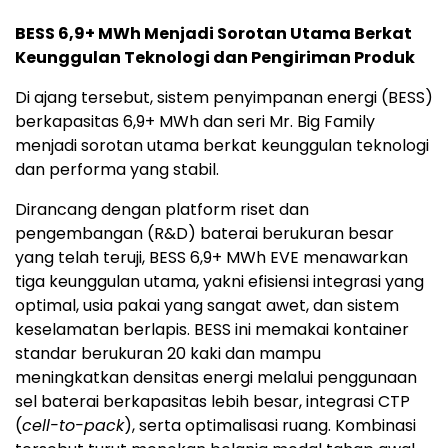
BESS 6,9+ MWh Menjadi Sorotan Utama Berkat
Keunggulan Teknologi dan Pengiriman Produk
Di ajang tersebut, sistem penyimpanan energi (BESS)
berkapasitas 6,9+ MWh dan seri Mr. Big Family
menjadi sorotan utama berkat keunggulan teknologi
dan performa yang stabil.
Dirancang dengan platform riset dan
pengembangan (R&D) baterai berukuran besar
yang telah teruji, BESS 6,9+ MWh EVE menawarkan
tiga keunggulan utama, yakni efisiensi integrasi yang
optimal, usia pakai yang sangat awet, dan sistem
keselamatan berlapis. BESS ini memakai kontainer
standar berukuran 20 kaki dan mampu
meningkatkan densitas energi melalui penggunaan
sel baterai berkapasitas lebih besar, integrasi CTP
(
cell-to-pack
), serta optimalisasi ruang. Kombinasi