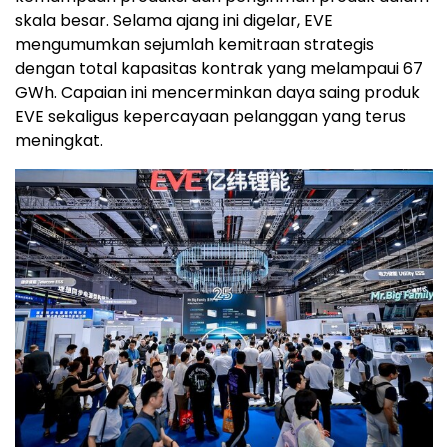
skala besar. Selama ajang ini digelar, EVE
mengumumkan sejumlah kemitraan strategis
dengan total kapasitas kontrak yang melampaui 67
GWh. Capaian ini mencerminkan daya saing produk
EVE sekaligus kepercayaan pelanggan yang terus
meningkat.