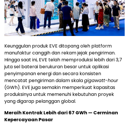
Keunggulan produk EVE ditopang oleh platform
manufaktur canggih dan rekam jejak pengiriman.
Hingga saat ini, EVE telah memproduksi lebih dari 3,7
juta sel baterai berukuran besar untuk aplikasi
penyimpanan energi dan secara konsisten
mencatat pengiriman dalam skala
gigawatt-hour
(GWh). EVE juga semakin memperkuat kapasitas
produksinya untuk memenuhi kebutuhan proyek
yang digarap pelanggan global.
Meraih Kontrak Lebih dari 67 GWh — Cerminan
Kepercayaan Pasar