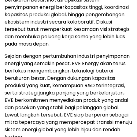
penyimpanan energi berkapasitas tinggi, koordinasi
kapasitas produksi global, hingga pengembangan
ekosistem industri secara kolaboratif. Diskusi
tersebut turut memperkuat kesamaan visi strategis
dan membuka peluang kerja sama yang lebih luas
pada masa depan.
Sejalan dengan pertumbuhan industri penyimpanan
energi yang semakin pesat, EVE Energy akan terus
berfokus mengembangkan teknologi baterai
berukuran besar. Dengan dukungan kapasitas
produksi yang kuat, kemampuan R&D terintegrasi,
serta strategi jangka panjang yang berkelanjutan,
EVE berkomitmen menyediakan produk yang andal
dan pasokan yang stabil bagi pelanggan global.
Lewat langkah tersebut, EVE siap berperan sebagai
mitra tepercaya yang mempercepat transisi menuju
sistem energi global yang lebih hijau dan rendah
karbon.