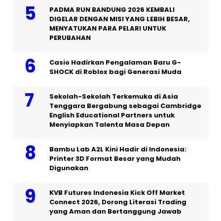
PADMA RUN BANDUNG 2026 KEMBALI
DIGELAR DENGAN MISI YANG LEBIH BESAR,
MENYATUKAN PARA PELARI UNTUK
PERUBAHAN
Casio Hadirkan Pengalaman Baru G-
SHOCK di Roblox bagi Generasi Muda
Sekolah-Sekolah Terkemuka di Asia
Tenggara Bergabung sebagai Cambridge
English Educational Partners untuk
Menyiapkan Talenta Masa Depan
Bambu Lab A2L Kini Hadir di Indonesia:
Printer 3D Format Besar yang Mudah
Digunakan
KVB Futures Indonesia Kick Off Market
Connect 2026, Dorong Literasi Trading
yang Aman dan Bertanggung Jawab