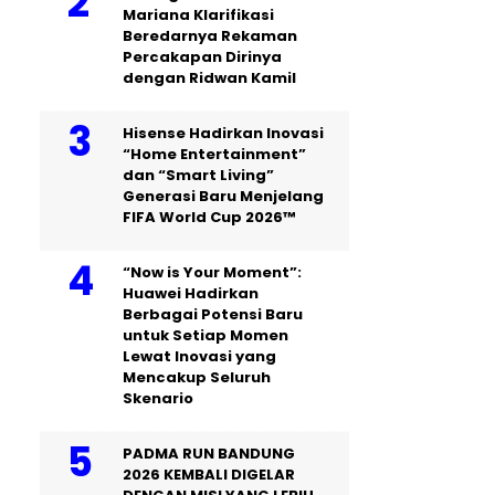
Mariana Klarifikasi
Beredarnya Rekaman
Percakapan Dirinya
dengan Ridwan Kamil
Hisense Hadirkan Inovasi
“Home Entertainment”
dan “Smart Living”
Generasi Baru Menjelang
FIFA World Cup 2026™
“Now is Your Moment”:
Huawei Hadirkan
Berbagai Potensi Baru
untuk Setiap Momen
Lewat Inovasi yang
Mencakup Seluruh
Skenario
PADMA RUN BANDUNG
2026 KEMBALI DIGELAR