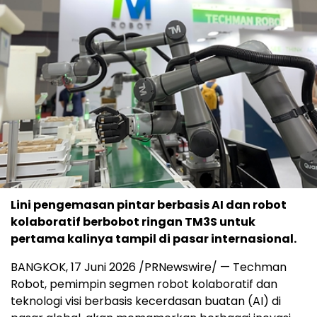
Lini pengemasan pintar berbasis AI dan robot
kolaboratif berbobot ringan TM3S untuk
pertama kalinya tampil di pasar internasional.
BANGKOK, 17 Juni 2026 /PRNewswire/ — Techman
Robot, pemimpin segmen robot kolaboratif dan
teknologi visi berbasis kecerdasan buatan (AI) di