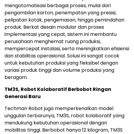
mengotomatisasi berbagai proses, mulai dari
pengambilan karton, penempatan yang presisi,
pelipatan kotak, pengemasan, hingga pemindahan
produk. Berkat desain modular dan proses
implementasi yang cepat, sistem ini membantu
perusahaan menghemat ruang produksi,
mempercepat instalasi, serta meningkatkan efisiensi
dan stabilitas operasional. Solusi ini sangat cocok
untuk kebutuhan produksi yang fleksibel dengan
variasi produk tinggi dan volume produksi yang
beragam.
TM3S, Robot Kolaboratif Berbobot Ringan
Generasi Baru
Techman Robot juga memperkenalkan model
unggulan terbarunya, TM3S, robot kolaboratif yang
mendukung kebutuhan operasional dengan
mobilitas tinggi. Berbobot hanya 12 kilogram, TM3S