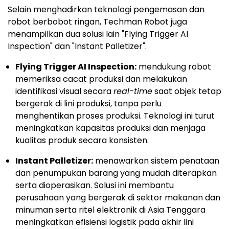
Selain menghadirkan teknologi pengemasan dan
robot berbobot ringan, Techman Robot juga
menampilkan dua solusi lain "Flying Trigger AI
Inspection" dan "Instant Palletizer".
Flying Trigger AI Inspection:
mendukung robot
memeriksa cacat produksi dan melakukan
identifikasi visual secara
real-time
saat objek tetap
bergerak di lini produksi, tanpa perlu
menghentikan proses produksi. Teknologi ini turut
meningkatkan kapasitas produksi dan menjaga
kualitas produk secara konsisten.
Instant Palletizer:
menawarkan sistem penataan
dan penumpukan barang yang mudah diterapkan
serta dioperasikan. Solusi ini membantu
perusahaan yang bergerak di sektor makanan dan
minuman serta ritel elektronik di Asia Tenggara
meningkatkan efisiensi logistik pada akhir lini