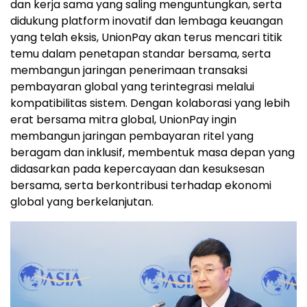
dan kerja sama yang saling menguntungkan, serta
didukung platform inovatif dan lembaga keuangan
yang telah eksis, UnionPay akan terus mencari titik
temu dalam penetapan standar bersama, serta
membangun jaringan penerimaan transaksi
pembayaran global yang terintegrasi melalui
kompatibilitas sistem. Dengan kolaborasi yang lebih
erat bersama mitra global, UnionPay ingin
membangun jaringan pembayaran ritel yang
beragam dan inklusif, membentuk masa depan yang
didasarkan pada kepercayaan dan kesuksesan
bersama, serta berkontribusi terhadap ekonomi
global yang berkelanjutan.