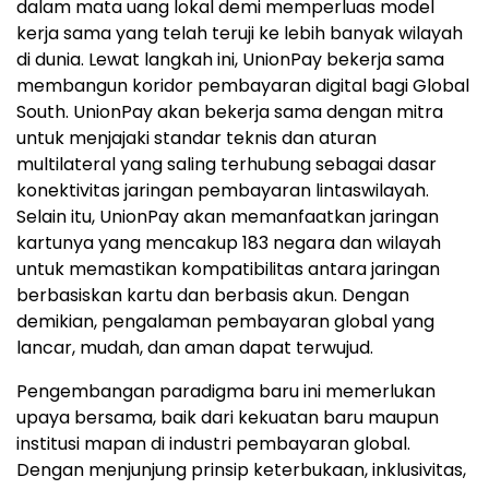
dalam mata uang lokal demi memperluas model
kerja sama yang telah teruji ke lebih banyak wilayah
di dunia. Lewat langkah ini, UnionPay bekerja sama
membangun koridor pembayaran digital bagi Global
South. UnionPay akan bekerja sama dengan mitra
untuk menjajaki standar teknis dan aturan
multilateral yang saling terhubung sebagai dasar
konektivitas jaringan pembayaran lintaswilayah.
Selain itu, UnionPay akan memanfaatkan jaringan
kartunya yang mencakup 183 negara dan wilayah
untuk memastikan kompatibilitas antara jaringan
berbasiskan kartu dan berbasis akun. Dengan
demikian, pengalaman pembayaran global yang
lancar, mudah, dan aman dapat terwujud.
Pengembangan paradigma baru ini memerlukan
upaya bersama, baik dari kekuatan baru maupun
institusi mapan di industri pembayaran global.
Dengan menjunjung prinsip keterbukaan, inklusivitas,