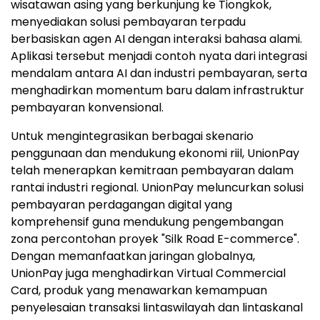
wisatawan asing yang berkunjung ke Tiongkok,
menyediakan solusi pembayaran terpadu
berbasiskan agen AI dengan interaksi bahasa alami.
Aplikasi tersebut menjadi contoh nyata dari integrasi
mendalam antara AI dan industri pembayaran, serta
menghadirkan momentum baru dalam infrastruktur
pembayaran konvensional.
Untuk mengintegrasikan berbagai skenario
penggunaan dan mendukung ekonomi riil, UnionPay
telah menerapkan kemitraan pembayaran dalam
rantai industri regional. UnionPay meluncurkan solusi
pembayaran perdagangan digital yang
komprehensif guna mendukung pengembangan
zona percontohan proyek "Silk Road E-commerce".
Dengan memanfaatkan jaringan globalnya,
UnionPay juga menghadirkan Virtual Commercial
Card, produk yang menawarkan kemampuan
penyelesaian transaksi lintaswilayah dan lintaskanal