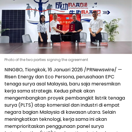
Photo of the two parties signing the agreement
NINGBO, Tiongkok, 16 Januari 2026 /PRNewswire/ —
Risen Energy dan Eco Persona, perusahaan EPC
tenaga surya asal Malaysia, baru saja meresmikan
kerja sama strategis. Kedua pihak akan
mengembangkan proyek pembangkit listrik tenaga
surya (PLTS) atap komersial dan industri di empat
negara bagian Malaysia di kawasan utara. Selain
meningkatkan teknologi, kerja sama ini akan
memprioritaskan penggunaan panel surya