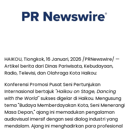
HAIKOU, Tiongkok
,
16 Januari, 2026
/PRNewswire/ —
Artikel berita dari Dinas Pariwisata, Kebudayaan,
Radio, Televisi, dan Olahraga Kota Haikou:
Konferensi Promosi Pusat Seni Pertunjukan
Internasional bertajuk
"Haikou on Stage, Dancing
with the World"
sukses digelar di Haikou. Mengusung
tema "Budaya Memberdayakan Kota, Seni Menerangi
Masa Depan," ajang ini memadukan pengalaman
audiovisual imersif dengan sesi dialog industri yang
mendalam. Ajang ini menghadirkan para profesional