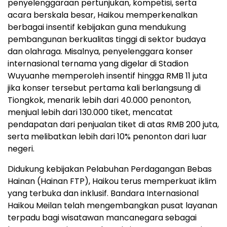
penyelenggaraan pertunjukan, kompetisi, serta
acara berskala besar, Haikou memperkenalkan
berbagai insentif kebijakan guna mendukung
pembangunan berkualitas tinggi di sektor budaya
dan olahraga. Misalnya, penyelenggara konser
internasional ternama yang digelar di Stadion
Wuyuanhe memperoleh insentif hingga RMB 11 juta
jika konser tersebut pertama kali berlangsung di
Tiongkok, menarik lebih dari 40.000 penonton,
menjual lebih dari 130.000 tiket, mencatat
pendapatan dari penjualan tiket di atas RMB 200 juta,
serta melibatkan lebih dari 10% penonton dari luar
negeri.
Didukung kebijakan Pelabuhan Perdagangan Bebas
Hainan (Hainan FTP), Haikou terus memperkuat iklim
yang terbuka dan inklusif. Bandara Internasional
Haikou Meilan telah mengembangkan pusat layanan
terpadu bagi wisatawan mancanegara sebagai