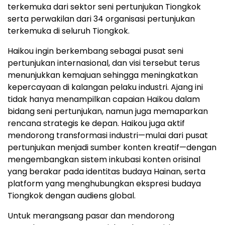
terkemuka dari sektor seni pertunjukan Tiongkok
serta perwakilan dari 34 organisasi pertunjukan
terkemuka di seluruh Tiongkok.
Haikou ingin berkembang sebagai pusat seni
pertunjukan internasional, dan visi tersebut terus
menunjukkan kemajuan sehingga meningkatkan
kepercayaan di kalangan pelaku industri. Ajang ini
tidak hanya menampilkan capaian Haikou dalam
bidang seni pertunjukan, namun juga memaparkan
rencana strategis ke depan. Haikou juga aktif
mendorong transformasi industri—mulai dari pusat
pertunjukan menjadi sumber konten kreatif—dengan
mengembangkan sistem inkubasi konten orisinal
yang berakar pada identitas budaya Hainan, serta
platform yang menghubungkan ekspresi budaya
Tiongkok dengan audiens global.
Untuk merangsang pasar dan mendorong