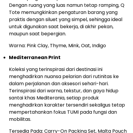
Dengan ruang yang luas namun tetap ramping, Q
Tote memungkinkan pengaturan barang yang
praktis dengan siluet yang simpel, sehingga ideal
untuk digunakan saat bekerja, di akhir pekan,
maupun saat bepergian.
Warna: Pink Clay, Thyme, Mink, Oat, Indigo
Mediterranean Print
Koleksi yang terinspirasi dari destinasi ini
menghadirkan nuansa pelarian dari rutinitas ke
dalam perjalanan dan aksesori sehari-hari.
Terinspirasi dari warna, tekstur, dan gaya hidup
santai khas Mediterania, setiap produk
menghadirkan karakter tersendiri sekaligus tetap
mempertahankan fokus TUMI pada fungsi dan
mobilitas.
Tersedia Pada: Carry-On Packing Set, Malta Pouch