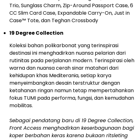
Trio, Sunglass Charm, Zip-Around Passport Case, 6
CC Slim Card Case, Expandable Carry-On, Just in
Case™ Tote, dan Teghan Crossbody
19 Degree Collection
Koleksi bahan polikarbonat yang terinspirasi
destinasi ini menghadirkan nuansa pelarian dari
rutinitas pada perjalanan modern. Terinspirasi oleh
warna dan nuansa cerah sinar matahari dari
kehidupan khas Mediterania, setiap karya
menyeimbangkan desain terstruktur dengan
ketahanan ringan namun tetap mempertahankan
fokus TUMI pada performa, fungsi, dan kemudahan
mobilitas.
Sebagai pendatang baru di 19 Degree Collection,
Front Access menghadirkan keserbagunaan bagi
koper berbahan keras karena bukaan ritsleting