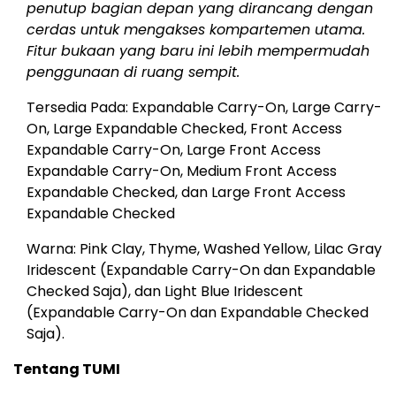
penutup bagian depan yang dirancang dengan
cerdas untuk mengakses kompartemen utama.
Fitur bukaan yang baru ini lebih mempermudah
penggunaan di ruang sempit.
Tersedia Pada: Expandable Carry-On, Large Carry-
On, Large Expandable Checked, Front Access
Expandable Carry-On, Large Front Access
Expandable Carry-On, Medium Front Access
Expandable Checked, dan Large Front Access
Expandable Checked
Warna: Pink Clay, Thyme, Washed Yellow, Lilac Gray
Iridescent (Expandable Carry-On dan Expandable
Checked Saja), dan Light Blue Iridescent
(Expandable Carry-On dan Expandable Checked
Saja).
Tentang TUMI