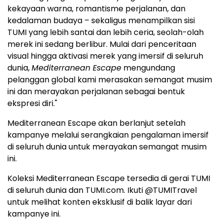
kekayaan warna, romantisme perjalanan, dan
kedalaman budaya – sekaligus menampilkan sisi
TUMI yang lebih santai dan lebih ceria, seolah-olah
merek ini sedang berlibur. Mulai dari penceritaan
visual hingga aktivasi merek yang imersif di seluruh
dunia,
Mediterranean Escape
mengundang
pelanggan global kami merasakan semangat musim
ini dan merayakan perjalanan sebagai bentuk
ekspresi diri."
Mediterranean Escape akan berlanjut setelah
kampanye melalui serangkaian pengalaman imersif
di seluruh dunia untuk merayakan semangat musim
ini.
Koleksi Mediterranean Escape tersedia di gerai TUMI
di seluruh dunia dan TUMI.com. Ikuti @TUMITravel
untuk melihat konten eksklusif di balik layar dari
kampanye ini.