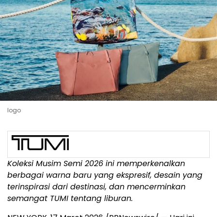
logo
Koleksi Musim Semi 2026 ini memperkenalkan
berbagai warna baru yang ekspresif, desain yang
terinspirasi dari destinasi, dan mencerminkan
semangat TUMI tentang liburan.