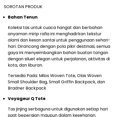
SOROTAN PRODUK
Bahan Tenun
Koleksi tas untuk cuaca hangat dan berbahan
anyaman mirip rafia ini menghadirkan tekstur
alami dan kesan santai untuk penggunaan sehari-
hari. Dirancang dengan pola pikir destinasi, semua
gaya ini menyeimbangkan bahan buatan tangan
dengan siluet elegan untuk perjalanan, aktivitas di
kota, dan liburan.
Tersedia Pada: Milos Woven Tote, Olas Woven
Small Shoulder Bag, Small Griffin Backpack, dan
Bradner Backpack
Voyageur Q Tote
Tas jinjing serbaguna untuk digunakan setiap hari
saat bepergian maupun dalam keseharian.