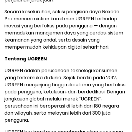
Secara keseluruhan
, solusi pengisian daya Nexode
Pro mencerminkan komitmen UGREEN terhadap
inovasi yang berfokus pada pengguna — dengan
memadukan manajemen daya yang cerdas, sistem
keamanan yang andal, serta desain yang
mempermudah kehidupan digital sehari-hari.
Tentang UGREEN
UGREEN adalah perusahaan teknologi konsumen
yang terkemuka di dunia. Sejak berdiri pada 2012,
UGREEN menjunjung tinggi nilai utama yang berfokus
pada pengguna, ketulusan, dan
berdedikasi.
Dengan
jangkauan global melalui merek "UGREEN",
perusahaan ini beroperasi di lebih dari 180 negara
dan wilayah, serta melayani lebih dari 300 juta
pengguna.
UGREEN berkomitmen memberdayakan pengguna