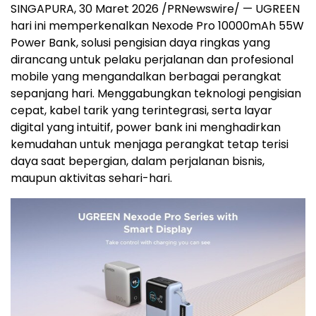
SINGAPURA,
30
Maret 2026 /PRNewswire/ —
UGREEN
hari ini memperkenalkan Nexode Pro 10000mAh 55W
Power Bank, solusi pengisian daya ringkas yang
dirancang untuk pelaku perjalanan dan profesional
mobile yang mengandalkan berbagai perangkat
sepanjang hari. Menggabungkan teknologi pengisian
cepat, kabel tarik yang terintegrasi, serta layar
digital yang intuitif, power bank ini menghadirkan
kemudahan untuk menjaga perangkat tetap terisi
daya saat bepergian, dalam perjalanan bisnis,
maupun aktivitas sehari-hari.