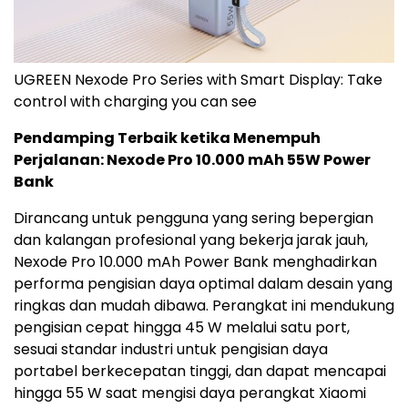
UGREEN Nexode Pro Series with Smart Display: Take
control with charging you can see
Pendamping Terbaik ketika Menempuh
Perjalanan: Nexode Pro 10.000 mAh 55W Power
Bank
Dirancang untuk pengguna yang sering bepergian
dan kalangan profesional yang bekerja jarak jauh,
Nexode Pro 10.000 mAh Power Bank menghadirkan
performa pengisian daya optimal dalam desain yang
ringkas dan mudah dibawa. Perangkat ini mendukung
pengisian cepat hingga 45 W melalui satu
port
,
sesuai standar industri untuk pengisian daya
portabel berkecepatan tinggi, dan dapat mencapai
hingga 55 W saat mengisi daya perangkat Xiaomi