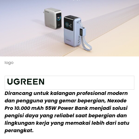
logo
Dirancang untuk kalangan profesional modern
dan pengguna yang gemar bepergian, Nexode
Pro 10.000 mAh 55W Power Bank menjadi solusi
pengisi daya yang reliabel saat bepergian dan
lingkungan kerja yang memakai lebih dari satu
perangkat.