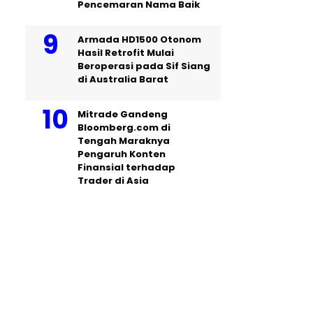
Pencemaran Nama Baik
Armada HD1500 Otonom
Hasil Retrofit Mulai
Beroperasi pada Sif Siang
di Australia Barat
Mitrade Gandeng
Bloomberg.com di
Tengah Maraknya
Pengaruh Konten
Finansial terhadap
Trader di Asia