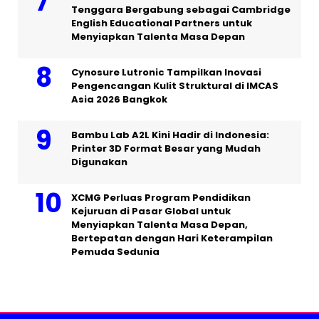
Tenggara Bergabung sebagai Cambridge
English Educational Partners untuk
Menyiapkan Talenta Masa Depan
Cynosure Lutronic Tampilkan Inovasi
Pengencangan Kulit Struktural di IMCAS
Asia 2026 Bangkok
Bambu Lab A2L Kini Hadir di Indonesia:
Printer 3D Format Besar yang Mudah
Digunakan
XCMG Perluas Program Pendidikan
Kejuruan di Pasar Global untuk
Menyiapkan Talenta Masa Depan,
Bertepatan dengan Hari Keterampilan
Pemuda Sedunia