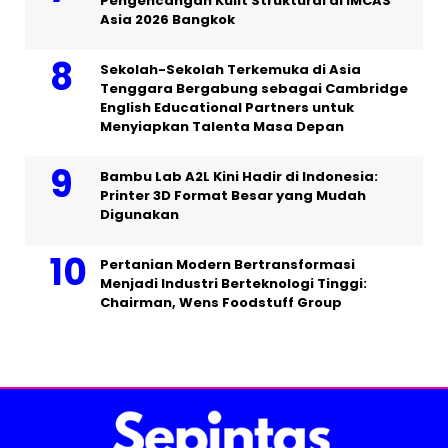
Pengencangan Kulit Struktural di IMCAS
Asia 2026 Bangkok
Sekolah-Sekolah Terkemuka di Asia
Tenggara Bergabung sebagai Cambridge
English Educational Partners untuk
Menyiapkan Talenta Masa Depan
Bambu Lab A2L Kini Hadir di Indonesia:
Printer 3D Format Besar yang Mudah
Digunakan
Pertanian Modern Bertransformasi
Menjadi Industri Berteknologi Tinggi:
Chairman, Wens Foodstuff Group