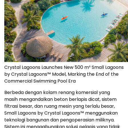
Crystal Lagoons Launches New 500 m² Small Lagoons
by Crystal Lagoons™ Model, Marking the End of the
Commercial Swimming Pool Era
Berbeda dengan kolam renang komersial yang
masih mengandalkan beton berlapis dicat, sistem
filtrasi besar, dan ruang mesin yang terlalu besar,
Small Lagoons by Crystal Lagoons™ menggunakan
teknologi bangunan dan pengoperasian miliknya.
Sistem ini menggabungkan solusi pelapis yang tidak