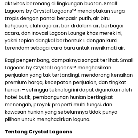
aktivitas berenang di lingkungan buatan, Small
Lagoons by Crystal Lagoons™ menciptakan surga
tropis dengan pantai berpasir putih, air biru
kehijauan, olahraga air, bar di dalam air, berbagai
acara, dan inovasi Lagoon Lounge khas merek ini,
yakni tepian dangkal berbentuk L dengan kursi
terendam sebagai cara baru untuk menikmati air.
Bagi pengembang, dampaknya sangat terlihat. Small
Lagoons by Crystal Lagoons™ menghasilkan
penjualan yang tak tertandingi, mendorong kenaikan
premium harga, kecepatan penjualan, dan tingkat
hunian – sehingga teknologi ini dapat digunakan oleh
hotel butik, pembangunan hunian bertingkat
menengah, proyek properti multi fungsi, dan
kawasan hunian yang sebelumnya tidak punya
pilihan untuk menghadirkan laguna.
Tentang Crystal Lagoons