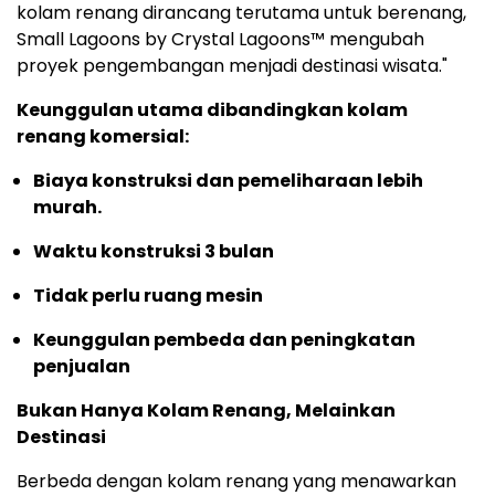
kolam renang dirancang terutama untuk berenang,
Small Lagoons by Crystal Lagoons™ mengubah
proyek pengembangan menjadi destinasi wisata."
Keunggulan utama dibandingkan kolam
renang komersial:
Biaya konstruksi dan pemeliharaan lebih
murah.
Waktu konstruksi 3 bulan
Tidak perlu ruang mesin
Keunggulan pembeda dan peningkatan
penjualan
Bukan Hanya Kolam Renang, Melainkan
Destinasi
Berbeda dengan kolam renang yang menawarkan