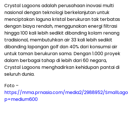
Crystal Lagoons adalah perusahaan inovasi multi
nasional dengan teknologi berkelanjutan untuk
menciptakan laguna kristal berukuran tak terbatas
dengan biaya rendah, menggunakan energi filtrasi
hingga 100 kali lebih sedikit dibanding kolam renang
tradisional, membutuhkan air 33 kali lebih sedikit
dibanding lapangan golf dan 40% dari konsumsi air
untuk taman berukuran sama. Dengan 1.000 proyek
dalam berbagai tahap di lebih dari 60 negara,
Crystal Lagoons menghadirkan kehidupan pantai di
seluruh dunia.
Foto –
https://mma.prnasia.com/media2/2988952/Small
p=medium600