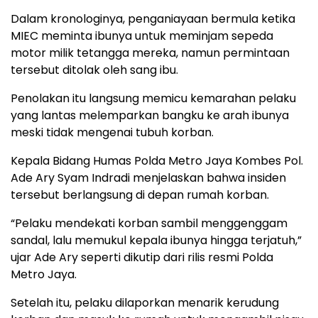
Dalam kronologinya, penganiayaan bermula ketika
MIEC meminta ibunya untuk meminjam sepeda
motor milik tetangga mereka, namun permintaan
tersebut ditolak oleh sang ibu.
Penolakan itu langsung memicu kemarahan pelaku
yang lantas melemparkan bangku ke arah ibunya
meski tidak mengenai tubuh korban.
Kepala Bidang Humas Polda Metro Jaya Kombes Pol.
Ade Ary Syam Indradi menjelaskan bahwa insiden
tersebut berlangsung di depan rumah korban.
“Pelaku mendekati korban sambil menggenggam
sandal, lalu memukul kepala ibunya hingga terjatuh,”
ujar Ade Ary seperti dikutip dari rilis resmi Polda
Metro Jaya.
Setelah itu, pelaku dilaporkan menarik kerudung