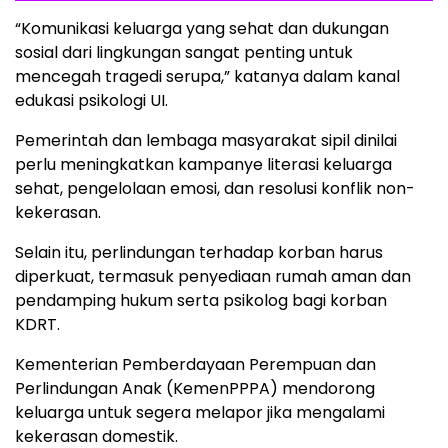
“Komunikasi keluarga yang sehat dan dukungan
sosial dari lingkungan sangat penting untuk
mencegah tragedi serupa,” katanya dalam kanal
edukasi psikologi UI.
Pemerintah dan lembaga masyarakat sipil dinilai
perlu meningkatkan kampanye literasi keluarga
sehat, pengelolaan emosi, dan resolusi konflik non-
kekerasan.
Selain itu, perlindungan terhadap korban harus
diperkuat, termasuk penyediaan rumah aman dan
pendamping hukum serta psikolog bagi korban
KDRT.
Kementerian Pemberdayaan Perempuan dan
Perlindungan Anak (KemenPPPA) mendorong
keluarga untuk segera melapor jika mengalami
kekerasan domestik.