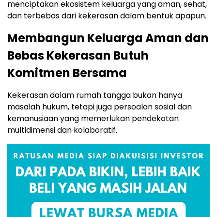
menciptakan ekosistem keluarga yang aman, sehat,
dan terbebas dari kekerasan dalam bentuk apapun.
Membangun Keluarga Aman dan
Bebas Kekerasan Butuh
Komitmen Bersama
Kekerasan dalam rumah tangga bukan hanya
masalah hukum, tetapi juga persoalan sosial dan
kemanusiaan yang memerlukan pendekatan
multidimensi dan kolaboratif.