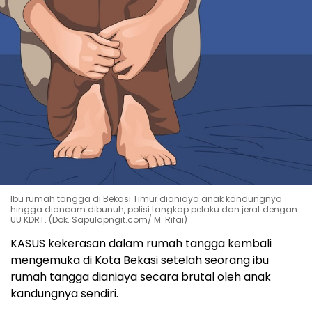
Ibu rumah tangga di Bekasi Timur dianiaya anak kandungnya
hingga diancam dibunuh, polisi tangkap pelaku dan jerat dengan
UU KDRT. (Dok. Sapulapngit.com/ M. Rifai)
KASUS kekerasan dalam rumah tangga kembali
mengemuka di Kota Bekasi setelah seorang ibu
rumah tangga dianiaya secara brutal oleh anak
kandungnya sendiri.