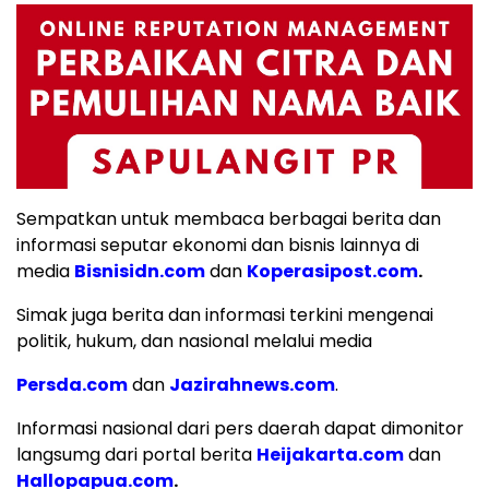
Sempatkan untuk membaca berbagai berita dan
informasi seputar ekonomi dan bisnis lainnya di
media
Bisnisidn.com
dan
Koperasipost.com
.
Simak juga berita dan informasi terkini mengenai
politik, hukum, dan nasional melalui media
Persda.com
dan
Jazirahnews.com
.
Informasi nasional dari pers daerah dapat dimonitor
langsumg dari portal berita
Heijakarta.com
dan
Hallopapua.com
.