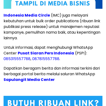
Indonesia Media Circle
(IMC) juga melayani
kebutuhan untuk bulk order publications (ribuan link
publikasi press release) untuk manajemen reputasi:
kampanye, pemulihan nama baik, atau kepentingan
lainnya.
Untuk informasi, dapat menghubungi WhatsApp
Center
Pusat Siaran Pers Indonesia
(PSPI):
085315557788
,
087815557788
.
Dapatkan beragam berita dan informasi terkini dari
berbagai portal berita melalui saluran WhatsApp
Sapulangit Media Center