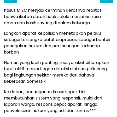
Kasus MIEC menjadi cerminan kerasnya realitas
bahwa ikatan darah tidak selalu menjamin rasa
aman dan kasih sayang di dalam keluarga.
Langkah aparat kepolisian menetapkan pelaku
sebagai tersangka patut diapresiasi sebagai bentuk
penegakan hukum dan perlindungan terhadap
korban.
Namun yang lebih penting, masyarakat diharapkan
turut aktif menjadi agen deteksi dini dan pelindung
bagi lingkungan sekitar mereka dari bahaya
kekerasan domestik.
Ke depan, penanganan kasus seperti ini
membutuhkan sistem yang responsif, mulai dari
laporan warga, respons cepat aparat, hingga
penyelesaian hukum yang adil dan tuntas.***