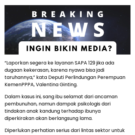
“Laporkan segera ke layanan SAPA 129 jika ada
dugaan kekerasan, karena nyawa bisa jadi
taruhannya,” kata Deputi Perlindungan Perempuan
KemenPPPA, Valentina Ginting.
Dalam kasus ini, sang ibu selamat dari ancaman
pembunuhan, namun dampak psikologis dari
tindakan anak kandung terhadap ibunya
diperkirakan akan berlangsung lama.
Diperlukan perhatian serius dari lintas sektor untuk