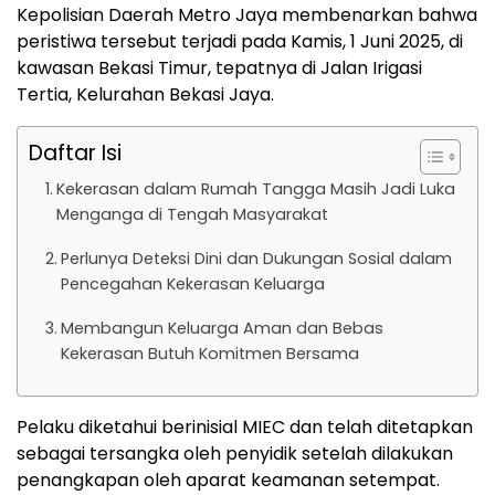
Kepolisian Daerah Metro Jaya membenarkan bahwa
peristiwa tersebut terjadi pada Kamis, 1 Juni 2025, di
kawasan Bekasi Timur, tepatnya di Jalan Irigasi
Tertia, Kelurahan Bekasi Jaya.
Daftar Isi
Kekerasan dalam Rumah Tangga Masih Jadi Luka
Menganga di Tengah Masyarakat
Perlunya Deteksi Dini dan Dukungan Sosial dalam
Pencegahan Kekerasan Keluarga
Membangun Keluarga Aman dan Bebas
Kekerasan Butuh Komitmen Bersama
Pelaku diketahui berinisial MIEC dan telah ditetapkan
sebagai tersangka oleh penyidik setelah dilakukan
penangkapan oleh aparat keamanan setempat.