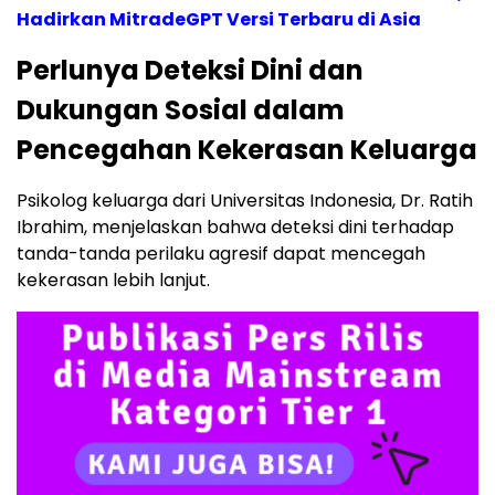
Hadirkan MitradeGPT Versi Terbaru di Asia
Perlunya Deteksi Dini dan
Dukungan Sosial dalam
Pencegahan Kekerasan Keluarga
Psikolog keluarga dari Universitas Indonesia, Dr. Ratih
Ibrahim, menjelaskan bahwa deteksi dini terhadap
tanda-tanda perilaku agresif dapat mencegah
kekerasan lebih lanjut.