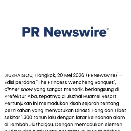
JIUZHAIGOU, Tiongkok, 20 Mei 2026 /PRNewswire/ —
Edisi perdana "The Princess Wencheng Banquet",
dinner show
yang sangat menarik, berlangsung di
Prefektur Aba, tepatnya di Jiuzhai Huamei Resort.
Pertunjukan ini memadukan kisah sejarah tentang
pernikahan yang menyatukan Dinasti Tang dan Tibet
sekitar 1.300 tahun lalu dengan latar keindahan alam
di Lembah Jiuzhaigou. Dengan memadukan elemen