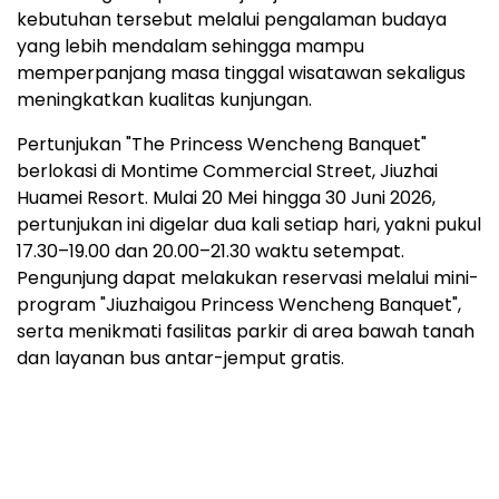
kebutuhan tersebut melalui pengalaman budaya
yang lebih mendalam sehingga mampu
memperpanjang masa tinggal wisatawan sekaligus
meningkatkan kualitas kunjungan.
Pertunjukan "The Princess Wencheng Banquet"
berlokasi di Montime Commercial Street, Jiuzhai
Huamei Resort. Mulai 20 Mei hingga 30 Juni 2026,
pertunjukan ini digelar dua kali setiap hari, yakni pukul
17.30–19.00 dan 20.00–21.30 waktu setempat.
Pengunjung dapat melakukan reservasi melalui mini-
program "Jiuzhaigou Princess Wencheng Banquet",
serta menikmati fasilitas parkir di area bawah tanah
dan layanan bus antar-jemput gratis.