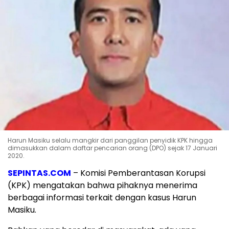
Harun Masiku selalu mangkir dari panggilan penyidik KPK hingga
dimasukkan dalam daftar pencarian orang (DPO) sejak 17 Januari
2020.
SEPINTAS.COM
– Komisi Pemberantasan Korupsi
(KPK) mengatakan bahwa pihaknya menerima
berbagai informasi terkait dengan kasus Harun
Masiku.