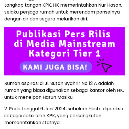
tangkap tangan KPK, HK memerintahkan Nur Hasan,
selaku penjaga rumah untuk merendam ponselnya
dengan air dan segera melarikan diri.
Rumah aspirasi di Jl. Sutan Syahrir No 12 A adalah
rumah yang biasa digunakan sebagai kantor oleh HK,
untuk menelpon Harun Masiku.
2. Pada tanggal 6 Juni 2024, sebelum Hasto diperiksa
sebagai saksi oleh KPK, yang bersangkutan
memerintahkan stafnya.