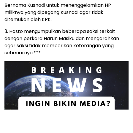
Bernama Kusnadi untuk menenggelamkan HP
miliknya yang dipegang Kusnadi agar tidak
ditemukan oleh KPK.
3. Hasto mengumpulkan beberapa saksi terkait
dengan perkara Harun Masiku dan mengarahkan
agar saksi tidak memberikan keterangan yang
sebenarnya.***