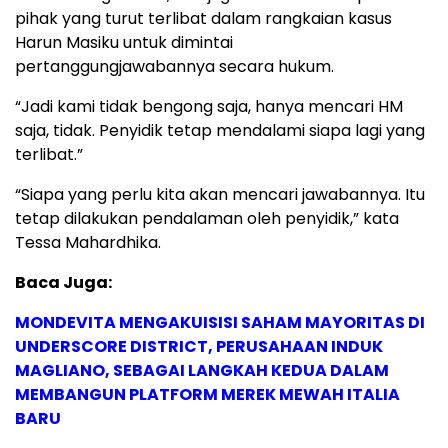
pihak yang turut terlibat dalam rangkaian kasus
Harun Masiku untuk dimintai
pertanggungjawabannya secara hukum.
“Jadi kami tidak bengong saja, hanya mencari HM
saja, tidak. Penyidik tetap mendalami siapa lagi yang
terlibat.”
“Siapa yang perlu kita akan mencari jawabannya. Itu
tetap dilakukan pendalaman oleh penyidik,” kata
Tessa Mahardhika.
Baca Juga:
MONDEVITA MENGAKUISISI SAHAM MAYORITAS DI
UNDERSCORE DISTRICT, PERUSAHAAN INDUK
MAGLIANO, SEBAGAI LANGKAH KEDUA DALAM
MEMBANGUN PLATFORM MEREK MEWAH ITALIA
BARU