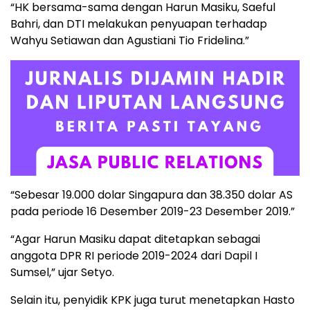
“HK bersama-sama dengan Harun Masiku, Saeful
Bahri, dan DTI melakukan penyuapan terhadap
Wahyu Setiawan dan Agustiani Tio Fridelina.”
“Sebesar 19.000 dolar Singapura dan 38.350 dolar AS
pada periode 16 Desember 2019-23 Desember 2019.”
“Agar Harun Masiku dapat ditetapkan sebagai
anggota DPR RI periode 2019-2024 dari Dapil I
Sumsel,” ujar Setyo.
Selain itu, penyidik KPK juga turut menetapkan Hasto