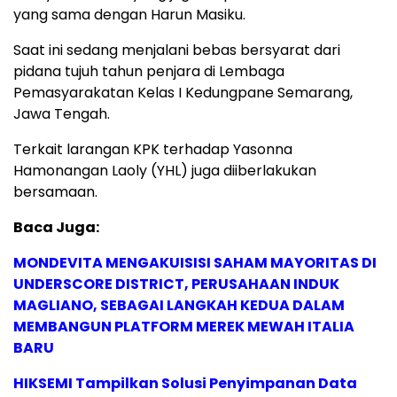
yang sama dengan Harun Masiku.
Saat ini sedang menjalani bebas bersyarat dari
pidana tujuh tahun penjara di Lembaga
Pemasyarakatan Kelas I Kedungpane Semarang,
Jawa Tengah.
Terkait larangan KPK terhadap Yasonna
Hamonangan Laoly (YHL) juga diiberlakukan
bersamaan.
Baca Juga:
MONDEVITA MENGAKUISISI SAHAM MAYORITAS DI
UNDERSCORE DISTRICT, PERUSAHAAN INDUK
MAGLIANO, SEBAGAI LANGKAH KEDUA DALAM
MEMBANGUN PLATFORM MEREK MEWAH ITALIA
BARU
HIKSEMI Tampilkan Solusi Penyimpanan Data