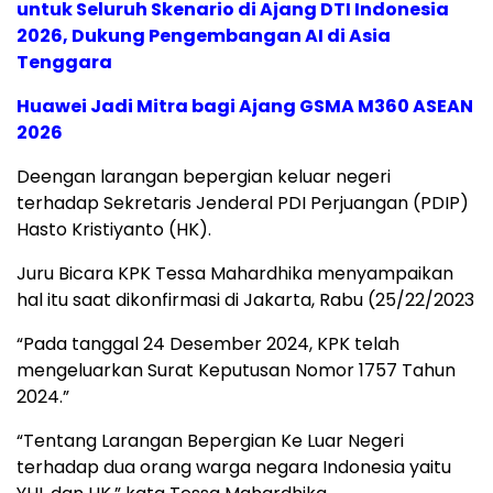
untuk Seluruh Skenario di Ajang DTI Indonesia
2026, Dukung Pengembangan AI di Asia
Tenggara
Huawei Jadi Mitra bagi Ajang GSMA M360 ASEAN
2026
Deengan larangan bepergian keluar negeri
terhadap Sekretaris Jenderal PDI Perjuangan (PDIP)
Hasto Kristiyanto (HK).
Juru Bicara KPK Tessa Mahardhika menyampaikan
hal itu saat dikonfirmasi di Jakarta, Rabu (25/22/2023
“Pada tanggal 24 Desember 2024, KPK telah
mengeluarkan Surat Keputusan Nomor 1757 Tahun
2024.”
“Tentang Larangan Bepergian Ke Luar Negeri
terhadap dua orang warga negara Indonesia yaitu