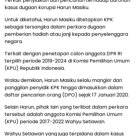
Terkait penyidikan dan pencarian terhadap buronan
kasus dugaan korupsi Harun Masiku.
Untuk diketahui, Harun Masiku ditetapkan KPK
sebagai tersangka dalam perkara dugaan
pemberian hadiah atau janji kepada penyelenggara
negara.
Terkait dengan penetapan calon anggota DPR RI
terpilih periode 2019-2024 di Komisi Pemilihan Umum
(KPU) Republik Indonesia.
Walau demikian, Harun Masiku selalu mangkir dari
panggilan penyidik KPK hingga dimasukkan dalam
daftar pencarian orang (DPO) sejak 17 Januari 2020.
Selain Harun, pihak lain yang terlibat dalam perkara
tersebut adalah anggota Komisi Pemilihan Umum
(KPU) periode 2017-2022 Wahyu Setiawan.
Wahyu Setiawan yang juga terpidana dalam kasus