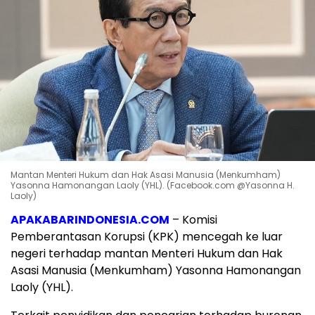
Mantan Menteri Hukum dan Hak Asasi Manusia (Menkumham)
Yasonna Hamonangan Laoly (YHL). (Facebook.com @Yasonna H.
Laoly)
APAKABARINDONESIA.COM
– Komisi
Pemberantasan Korupsi (KPK) mencegah ke luar
negeri terhadap mantan Menteri Hukum dan Hak
Asasi Manusia (Menkumham) Yasonna Hamonangan
Laoly (YHL).