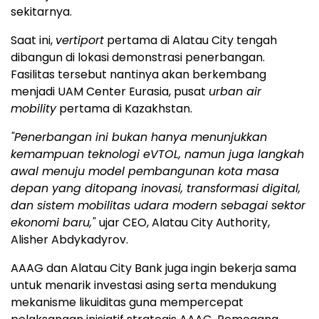
sekitarnya.
Saat ini,
vertiport
pertama di Alatau City tengah
dibangun di lokasi demonstrasi penerbangan.
Fasilitas tersebut nantinya akan berkembang
menjadi UAM Center Eurasia, pusat
urban air
mobility
pertama di Kazakhstan.
"Penerbangan ini bukan hanya menunjukkan
kemampuan teknologi eVTOL, namun juga langkah
awal menuju model pembangunan kota masa
depan yang ditopang inovasi, transformasi digital,
dan sistem mobilitas udara modern sebagai sektor
ekonomi baru,"
ujar CEO, Alatau City Authority,
Alisher Abdykadyrov.
AAAG dan Alatau City Bank juga ingin bekerja sama
untuk menarik investasi asing serta mendukung
mekanisme likuiditas guna mempercepat