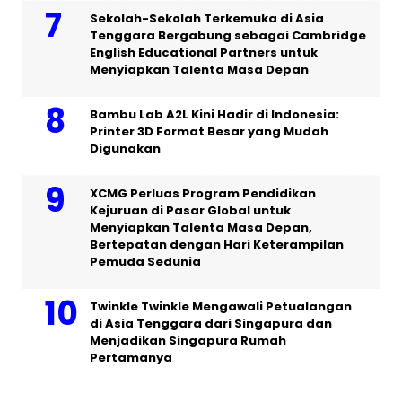
Sekolah-Sekolah Terkemuka di Asia
Tenggara Bergabung sebagai Cambridge
English Educational Partners untuk
Menyiapkan Talenta Masa Depan
Bambu Lab A2L Kini Hadir di Indonesia:
Printer 3D Format Besar yang Mudah
Digunakan
XCMG Perluas Program Pendidikan
Kejuruan di Pasar Global untuk
Menyiapkan Talenta Masa Depan,
Bertepatan dengan Hari Keterampilan
Pemuda Sedunia
Twinkle Twinkle Mengawali Petualangan
di Asia Tenggara dari Singapura dan
Menjadikan Singapura Rumah
Pertamanya