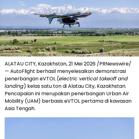
ALATAU CITY, Kazakhstan, 21 Mei 2026 /PRNewswire/
— AutoFlight berhasil menyelesaikan demonstrasi
penerbangan eVTOL (
electric vertical takeoff and
landing
) kelas satu ton di Alatau City, Kazakhstan.
Pencapaian ini merupakan penerbangan Urban Air
Mobility (UAM) berbasis eVTOL pertama di kawasan
Asia Tengah.