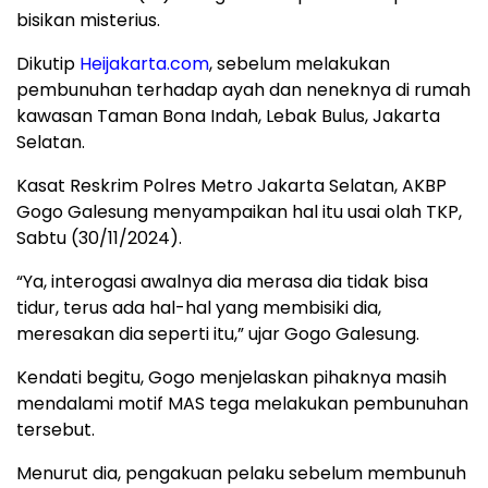
bisikan misterius.
Dikutip
Heijakarta.com
, sebelum melakukan
pembunuhan terhadap ayah dan neneknya di rumah
kawasan Taman Bona Indah, Lebak Bulus, Jakarta
Selatan.
Kasat Reskrim Polres Metro Jakarta Selatan, AKBP
Gogo Galesung menyampaikan hal itu usai olah TKP,
Sabtu (30/11/2024).
“Ya, interogasi awalnya dia merasa dia tidak bisa
tidur, terus ada hal-hal yang membisiki dia,
meresakan dia seperti itu,” ujar Gogo Galesung.
Kendati begitu, Gogo menjelaskan pihaknya masih
mendalami motif MAS tega melakukan pembunuhan
tersebut.
Menurut dia, pengakuan pelaku sebelum membunuh