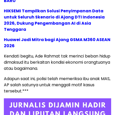
BARU
HIKSEMI Tampilkan Solusi Penyimpanan Data
untuk Seluruh Skenario di Ajang DTI Indonesia
2026, Dukung Pengembangan AI di Asia
Tenggara
Huawei Jadi Mitra bagi Ajang GSMA M360 ASEAN
2026
Kendati begitu, Ade Rahmat tak merinci beban hidup
dimaksud itu berkaitan kondisi ekonomi orangtuanya
atau bagaimana.
Adapun saat ini, polisi telah memeriksa ibu anak MAS,
AP salah satunya untuk menggali motif kasus
tersebut.***