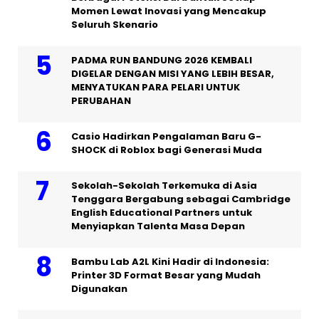
Momen Lewat Inovasi yang Mencakup
Seluruh Skenario
PADMA RUN BANDUNG 2026 KEMBALI
DIGELAR DENGAN MISI YANG LEBIH BESAR,
MENYATUKAN PARA PELARI UNTUK
PERUBAHAN
Casio Hadirkan Pengalaman Baru G-
SHOCK di Roblox bagi Generasi Muda
Sekolah-Sekolah Terkemuka di Asia
Tenggara Bergabung sebagai Cambridge
English Educational Partners untuk
Menyiapkan Talenta Masa Depan
Bambu Lab A2L Kini Hadir di Indonesia:
Printer 3D Format Besar yang Mudah
Digunakan