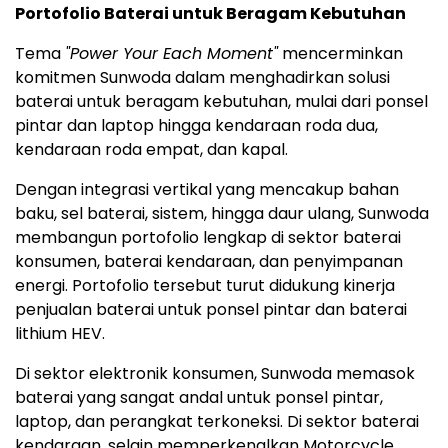
Portofolio Baterai untuk Beragam Kebutuhan
Tema
"Power Your Each Moment"
mencerminkan
komitmen Sunwoda dalam menghadirkan solusi
baterai untuk beragam kebutuhan, mulai dari ponsel
pintar dan laptop hingga kendaraan roda dua,
kendaraan roda empat, dan kapal.
Dengan integrasi vertikal yang mencakup bahan
baku, sel baterai, sistem, hingga daur ulang, Sunwoda
membangun portofolio lengkap di sektor baterai
konsumen, baterai kendaraan, dan penyimpanan
energi. Portofolio tersebut turut didukung kinerja
penjualan baterai untuk ponsel pintar dan baterai
lithium HEV.
Di sektor elektronik konsumen, Sunwoda memasok
baterai yang sangat andal untuk ponsel pintar,
laptop, dan perangkat terkoneksi. Di sektor baterai
kendaraan, selain memperkenalkan Motorcycle